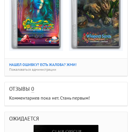
НАШЕЛ ОШИБКУ? ЕСТЬ ЖАЛОБА? ЖМИ!
Пожаловаться администрации
ОТЗЫВЫ
0
Комментариев пока нет. Стань первым!
ОЖИДАЕТСЯ