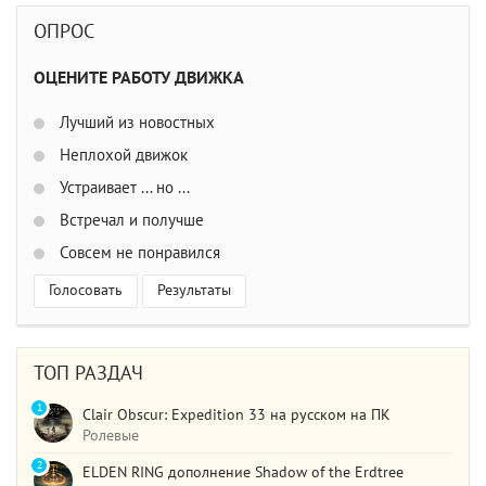
ОПРОС
ОЦЕНИТЕ РАБОТУ ДВИЖКА
Лучший из новостных
Неплохой движок
Устраивает ... но ...
Встречал и получше
Совсем не понравился
Голосовать
Результаты
ТОП РАЗДАЧ
1
Clair Obscur: Expedition 33 на русском на ПК
Ролевые
2
ELDEN RING дополнение Shadow of the Erdtree