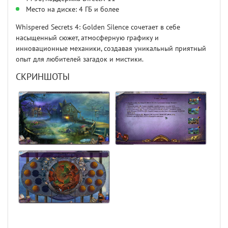
Место на диске: 4 ГБ и более
Whispered Secrets 4: Golden Silence сочетает в себе
насыщенный сюжет, атмосферную графику и
инновационные механики, создавая уникальный приятный
опыт для любителей загадок и мистики.
СКРИНШОТЫ