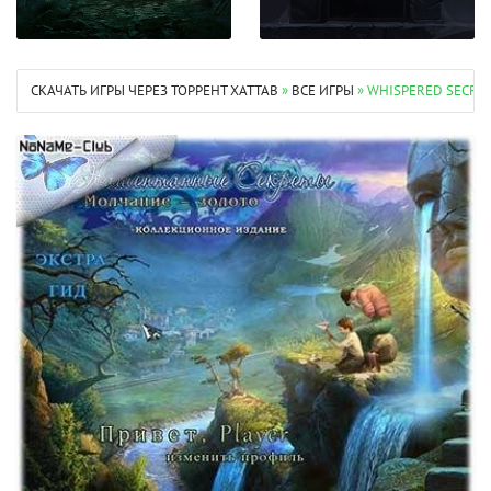
СКАЧАТЬ ИГРЫ ЧЕРЕЗ ТОРРЕНТ XATTAB
»
ВСЕ ИГРЫ
» WHISPERED SECRET