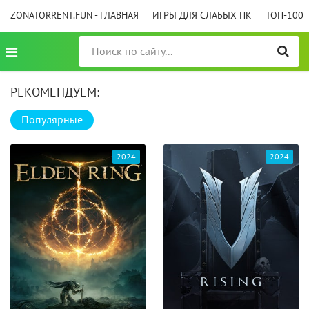
ZONATORRENT.FUN - ГЛАВНАЯ
ИГРЫ ДЛЯ СЛАБЫХ ПК
ТОП-100
РЕКОМЕНДУЕМ:
Популярные
2024
2024