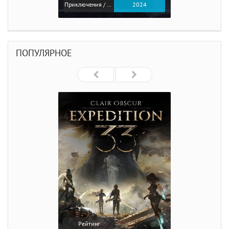
Приключения / Экшен
2024
ПОПУЛЯРНОЕ
Рейтинг