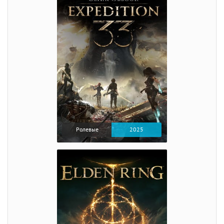
Ролевые
2025