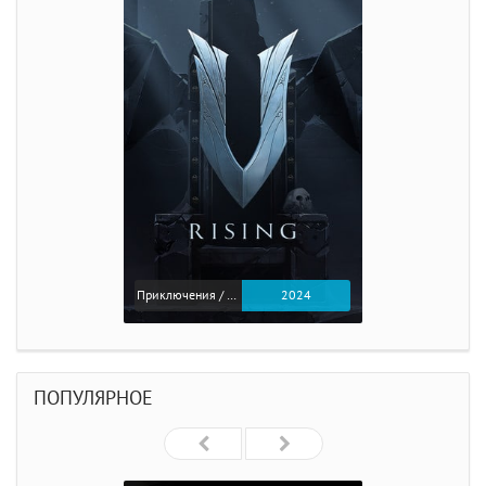
Приключения / Экшен
2024
ПОПУЛЯРНОЕ