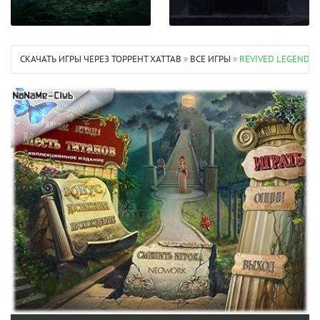
СКАЧАТЬ ИГРЫ ЧЕРЕЗ ТОРРЕНТ XATTAB
»
ВСЕ ИГРЫ
» REVIVED LEGENDS