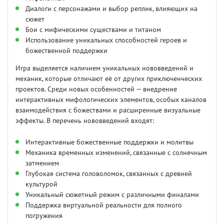
Диалоги с персонажами и выбор реплик, влияющих на
сюжет
Бои с мифическими существами и титаном
Использование уникальных способностей героев и
божественной поддержки
Игра выделяется наличием уникальных нововведений и
механик, которые отличают её от других приключенческих
проектов. Среди новых особенностей — внедрение
интерактивных мифологических элементов, особых каналов
взаимодействия с божествами и расширенные визуальные
эффекты. В перечень нововведений входят:
Интерактивные божественные поддержки и молитвы
Механика временных изменений, связанные с солнечным
затмением
Глубокая система головоломок, связанных с древней
культурой
Уникальный сюжетный режим с различными финалами
Поддержка виртуальной реальности для полного
погружения