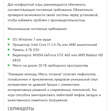
Для комфортной игры рекомендуется обеспечить
соответствующие системные требования. Обязательно
проверьте возможности своей системы перед установкой,
чтобы избежать проблем с производительностью.
Минимальные системные требования:
OS: Windows 7 или выше
Процессор: Intel Core i3 2.4 ГГц или AMD аналогичный
Память: 4 ГБ ОЗУ
Видеокарта: NVIDIA GeForce GTX 460 или AMD Radeon HD
6850
Место на диске: 20 ГБ свободного пространства
"Ожившие легенды. Месть титанов" сочетает мифологию,
головоломки и приключения, предлагая уникальный опыт
путешествия по древней Греции с элементами
интерактивных решений и современных технологий. Эта
игра способна заинтересовать любителей мифов, загадок и
качественного сюжетного погружения.
СКРИНШОТЫ