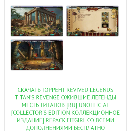
СКАЧАТЬ ТОРРЕНТ REVIVED LEGENDS
TITAN'S REVENGE ОЖИВШИЕ ЛЕГЕНДЫ
МЕСТЬ ТИТАНОВ [RU] UNOFFICIAL
[COLLECTOR'S EDITION КОЛЛЕКЦИОННОЕ
ИЗДАНИЕ] REPACK FITGIRL СО ВСЕМИ
ДОПОЛНЕНИЯМИ БЕСПЛАТНО