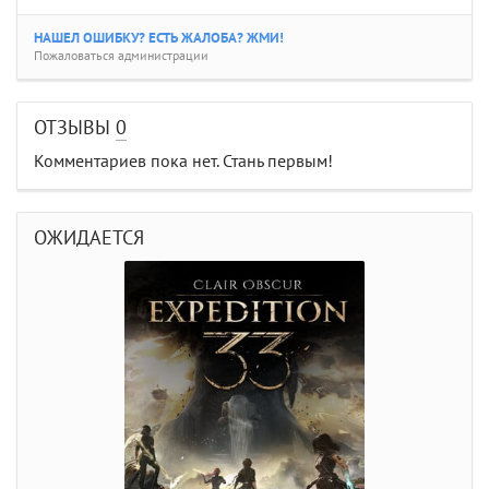
НАШЕЛ ОШИБКУ? ЕСТЬ ЖАЛОБА? ЖМИ!
Пожаловаться администрации
ОТЗЫВЫ
0
Комментариев пока нет. Стань первым!
ОЖИДАЕТСЯ