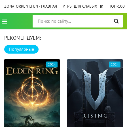
ZONATORRENT.FUN - ГЛАВНАЯ
ИГРЫ ДЛЯ СЛАБЫХ ПК
ТОП-100
РЕКОМЕНДУЕМ:
Популярные
2024
2024