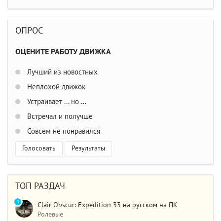
ОПРОС
ОЦЕНИТЕ РАБОТУ ДВИЖКА
Лучший из новостных
Неплохой движок
Устраивает ... но ...
Встречал и получше
Совсем не понравился
Голосовать
Результаты
ТОП РАЗДАЧ
1
Clair Obscur: Expedition 33 на русском на ПК
Ролевые