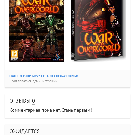
НАШЕЛ ОШИБКУ? ЕСТЬ ЖАЛОБА? ЖМИ!
Пожаловаться администрации
ОТЗЫВЫ
0
Комментариев пока нет. Стань первым!
ОЖИДАЕТСЯ