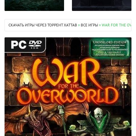
СКАЧАТЬ ИГРЫ ЧЕРЕЗ ТОРРЕНТ XATTAB
»
ВСЕ ИГРЫ
» WAR FOR THE OVER