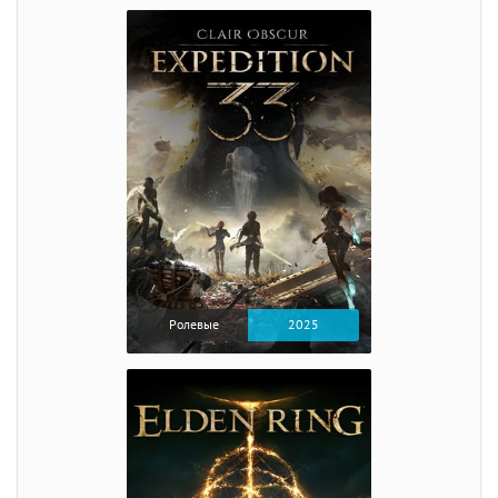
Ролевые
2025