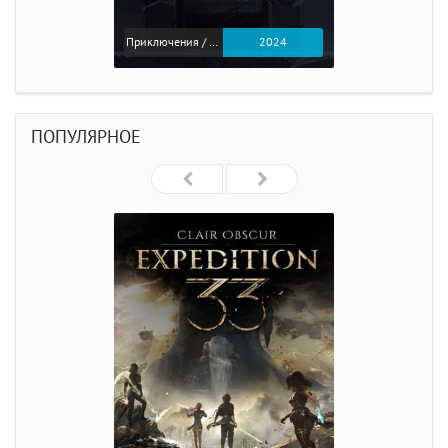
Приключения / Экшен
2024
ПОПУЛЯРНОЕ