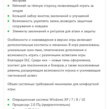
построек
Геймплей за тёмную сторону, позволяющий играть за
злодея
Большой набор юнитов, заклинаний и улучшений
Возможность укреплять замки, возводить защитные
сооружения и ловушки
Элементы заклинаний и ритуалов для атаки и защиты
Особенности и нововведения в версии игры включают
дополнительные контенты и механики. В игре реализованы
уникальные скин-паки, тематические дополнения и
возможность играть с различными аспектами игры
благодаря DLC. Среди них — новые темы оформления,
контент для поклонников и бэкеров, а также эксклюзивные
режимы, расширяющие возможности игрока и усиливающие
тактический аспект.
Объем системных требований минимален для комфортной
игры:
Операционная система: Windows XP / 7 / 8 / 10
Процессор: 2.0 ГГц (предпочтительно)