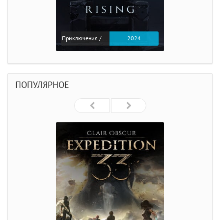
Приключения / Экшен
2024
ПОПУЛЯРНОЕ