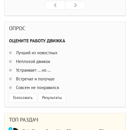
ОПРОС
ОЦЕНИТЕ РАБОТУ ДВИЖКА
Лучший из новостных
Неплохой движок
Устраивает ... но ...
Встречал и получше
Совсем не понравился
Голосовать
Результаты
ТОП РАЗДАЧ
1