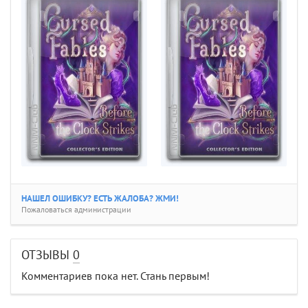
НАШЕЛ ОШИБКУ? ЕСТЬ ЖАЛОБА? ЖМИ!
Пожаловаться администрации
ОТЗЫВЫ
0
Комментариев пока нет. Стань первым!