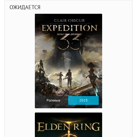
ОЖИДАЕТСЯ
Ролевые
2025