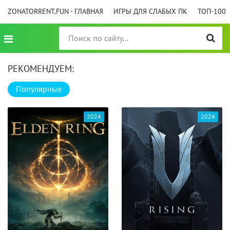
ZONATORRENT.FUN - ГЛАВНАЯ
ИГРЫ ДЛЯ СЛАБЫХ ПК
ТОП-100
РЕКОМЕНДУЕМ:
Популярные
2024
2024