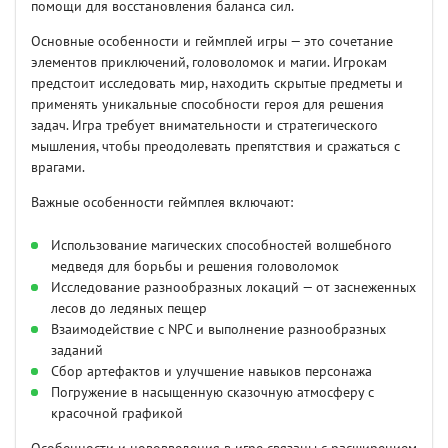
помощи для восстановления баланса сил.
Основные особенности и геймплей игры — это сочетание
элементов приключений, головоломок и магии. Игрокам
предстоит исследовать мир, находить скрытые предметы и
применять уникальные способности героя для решения
задач. Игра требует внимательности и стратегического
мышления, чтобы преодолевать препятствия и сражаться с
врагами.
Важные особенности геймплея включают:
Использование магических способностей волшебного
медведя для борьбы и решения головоломок
Исследование разнообразных локаций — от заснеженных
лесов до ледяных пещер
Взаимодействие с NPC и выполнение разнообразных
заданий
Сбор артефактов и улучшение навыков персонажа
Погружение в насыщенную сказочную атмосферу с
красочной графикой