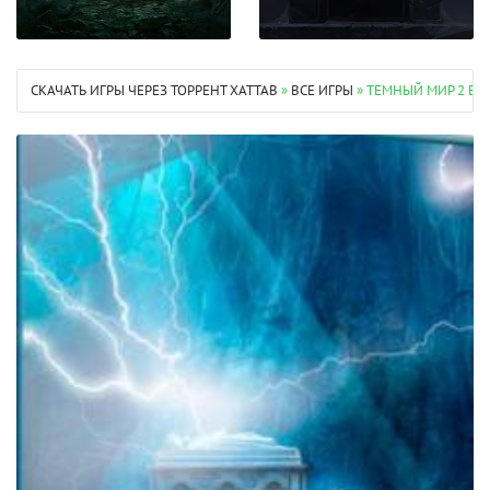
СКАЧАТЬ ИГРЫ ЧЕРЕЗ ТОРРЕНТ XATTAB
»
ВСЕ ИГРЫ
» ТЕМНЫЙ МИР 2 ВЛ