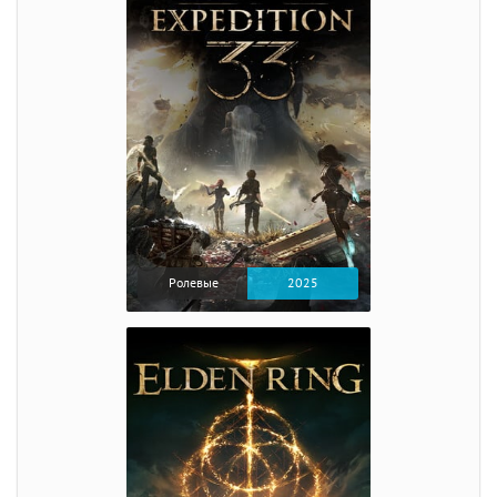
Ролевые
2025