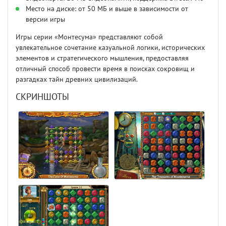
Место на диске: от 50 МБ и выше в зависимости от
версии игры
Игры серии «Монтесума» представляют собой
увлекательное сочетание казуальной логики, исторических
элементов и стратегического мышления, предоставляя
отличный способ провести время в поисках сокровищ и
разгадках тайн древних цивилизаций.
СКРИНШОТЫ