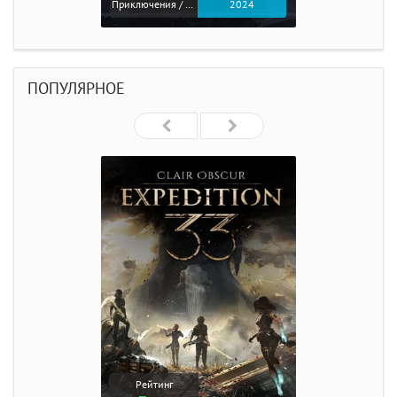
Приключения / Экшен
2024
ПОПУЛЯРНОЕ
Рейтинг