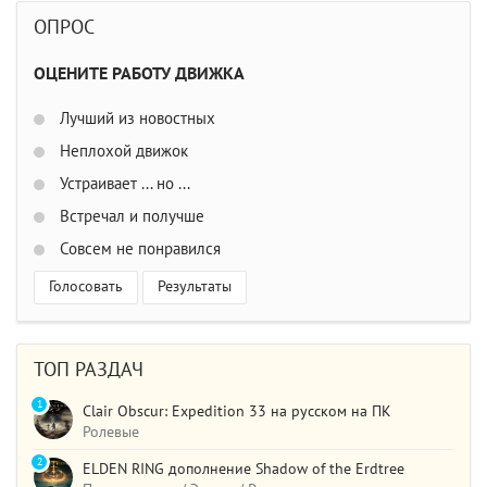
ОПРОС
ОЦЕНИТЕ РАБОТУ ДВИЖКА
Лучший из новостных
Неплохой движок
Устраивает ... но ...
Встречал и получше
Совсем не понравился
Голосовать
Результаты
ТОП РАЗДАЧ
1
Clair Obscur: Expedition 33 на русском на ПК
Ролевые
2
ELDEN RING дополнение Shadow of the Erdtree