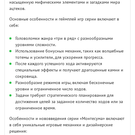
насыщенную мифическими элементами и загадками мира
ацтеков.
Основные особенности и геймплей игр серии включают в
себя:
Головоломки жанра «три в ряд» с разнообразными
уровнями сложности.
Использование бонусных механик, таких как волшебные
тотемы и усилители, для ускорения прогресса.
После каждого успешного хода активируются
специальные эффекты и получают драгоценные камни и
сокровища.
Разнообразие режимов игры, включая бесконечные
уровни и ограниченное число ходов.
Задачи требуют стратегического планирования для
достижения целей за заданное количество ходов или за
ограниченное время.
Особенности и нововведения серии «Монтесума» включают
в себя уникальные игровые механики и дизайнерские
решения: