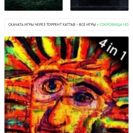
СКАЧАТЬ ИГРЫ ЧЕРЕЗ ТОРРЕНТ XATTAB
»
ВСЕ ИГРЫ
» СОКРОВИЩА МОНТЕ