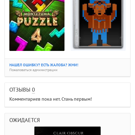
НАШЕЛ ОШИБКУ? ЕСТЬ ЖАЛОБА? ЖМИ!
Пожаловаться администрации
ОТЗЫВЫ
0
Комментариев пока нет. Стань первым!
ОЖИДАЕТСЯ