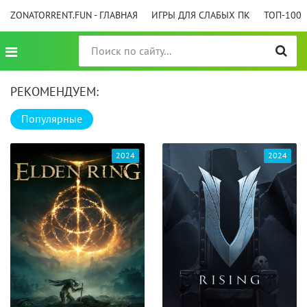
ZONATORRENT.FUN - ГЛАВНАЯ
ИГРЫ ДЛЯ СЛАБЫХ ПК
ТОП-100
РЕКОМЕНДУЕМ:
Популярные
2024
2024