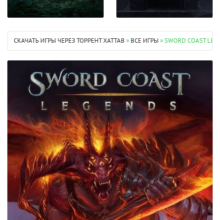
СКАЧАТЬ ИГРЫ ЧЕРЕЗ ТОРРЕНТ XATTAB
»
ВСЕ ИГРЫ
» SWORD COAST LEGE