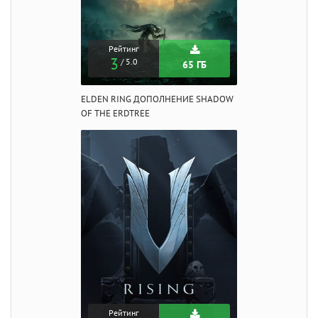
Рейтинг
3
/ 5.0
65 ГБ
ELDEN RING ДОПОЛНЕНИЕ SHADOW
OF THE ERDTREE
Рейтинг