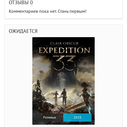
ОТЗЫВЫ
0
Комментариев пока нет. Стань первым!
ОЖИДАЕТСЯ
Ролевые
2025