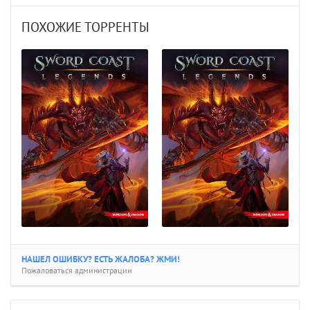
ПОХОЖИЕ ТОРРЕНТЫ
НАШЕЛ ОШИБКУ? ЕСТЬ ЖАЛОБА? ЖМИ!
Пожаловаться администрации