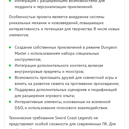
Интеграция с расширенными возможностями для
моддинга и персонализации приключений.
Особенностью проекта является внедрение системы
уникальных механик и нововведений, повышающих
интерактивность и потенциал для творчества. В числе новых
элементов:
Создание собственных приключений в режиме Dungeon
Master с использованием набора специальных
инструментов;
Интеграция дополнительного контента, включая
внутриигровые предметы и монстров;
Возможность приглашать друзей для совместной игры и
влиять на развитие сюжета на протяжении прохождения;
Поддержка дополнительных сценариев и модификаций
для расширения игрового опыта;
Интерактивные элементы, основанные на вселенной
D&D, и использование голосового взаимодействия.
Технические требования Sword Coast Legends не
представляют особой сложности для современных ПК. Для