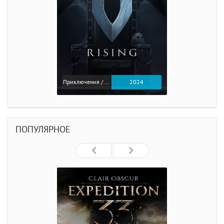
Приключения / Экшен
2024
ПОПУЛЯРНОЕ