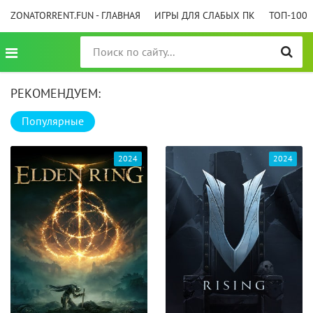
ZONATORRENT.FUN - ГЛАВНАЯ
ИГРЫ ДЛЯ СЛАБЫХ ПК
ТОП-100
РЕКОМЕНДУЕМ:
Популярные
2024
2024