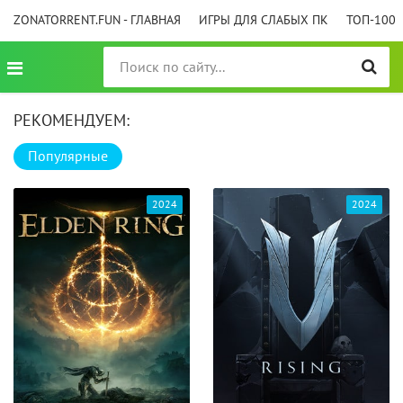
ZONATORRENT.FUN - ГЛАВНАЯ
ИГРЫ ДЛЯ СЛАБЫХ ПК
ТОП-100
РЕКОМЕНДУЕМ:
Популярные
2024
2024