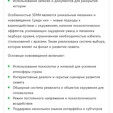
Использование записей и документов для раскрытия
истории
Особенностью SOMA являются уникальные механики и
нововведения. Среди них — новые подходы к
взаимодействию с окружением, наличие психологических
эффектов, усиливающих ощущение ужаса, и механика
подбора оружия, ограниченная необходимостью избегать
столкновений с врагами. Также реализована система выбора,
которая влияет на финал и развитие сюжета.
Основные нововведения включают:
Использование психологии и иллюзий для усиления
атмосферы страха
Интерактивные диалоги и скрытые сценарии развития
сюжета
Обширная система реквизита и объектов окружения для
головоломок
Режим постоянного напряжения и психологического
воздействия
Поддержка нескольких языков интерфейса и субтитров