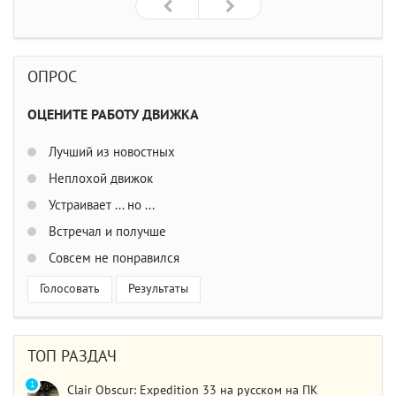
ОПРОС
ОЦЕНИТЕ РАБОТУ ДВИЖКА
Лучший из новостных
Неплохой движок
Устраивает ... но ...
Встречал и получше
Совсем не понравился
Голосовать
Результаты
ТОП РАЗДАЧ
1
Clair Obscur: Expedition 33 на русском на ПК