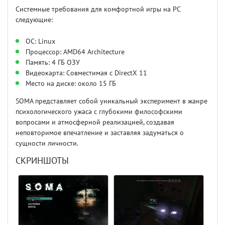
Системные требования для комфортной игры на PC
следующие:
ОС: Linux
Процессор: AMD64 Architecture
Память: 4 ГБ ОЗУ
Видеокарта: Совместимая с DirectX 11
Место на диске: около 15 ГБ
SOMA представляет собой уникальный эксперимент в жанре
психологического ужаса с глубокими философскими
вопросами и атмосферной реализацией, создавая
неповторимое впечатление и заставляя задуматься о
сущности личности.
СКРИНШОТЫ