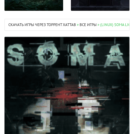
СКАЧАТЬ ИГРЫ ЧЕРЕЗ ТОРРЕНТ XATTAB
»
ВСЕ ИГРЫ
» (LINUX) SOMA LIC