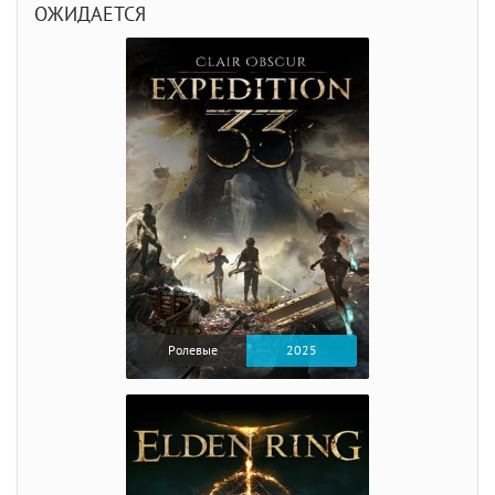
ОЖИДАЕТСЯ
Ролевые
2025