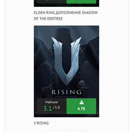
ELDEN RING ДОПОЛНЕНИЕ SHADOW
OF THE ERDTREE
Рейтинг
3.1
/ 5.0
4 Гб
V RISING