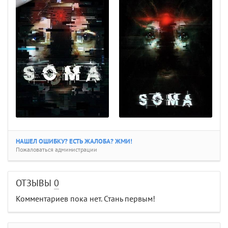
НАШЕЛ ОШИБКУ? ЕСТЬ ЖАЛОБА? ЖМИ!
Пожаловаться администрации
ОТЗЫВЫ
0
Комментариев пока нет. Стань первым!