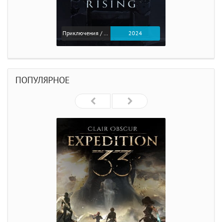
Приключения / Экшен
2024
ПОПУЛЯРНОЕ