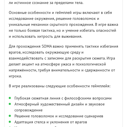
ли истинное сознание за пределами тела.
Основные особенности и геймплей игры включают в себя
исследование окружения, решение головоломок и
уникальные механики скрытного прохождения. В игре важна
не только боевая тактика, но и умение избегать опасностей
и использовать хитрость для выживания.
Для прохождения SOMA важно применять тактики избегания
врагов, исследовать окружающую среду и
взаимодействовать с записями для раскрытия сюжета. Игра
делает акцент на атмосфере ужаса и психологической
напряжённости, требуя внимательности и сдержанности от
игрока.
В игре реализованы следующие особенности геймплейя:
Глубокая сюжетная линия с философскими вопросами
Атмосферный художественный дизайн и звуковое
сопровождение
Решение головоломок и исследование сценариев
Адаптация стелса и уклонения от врагов