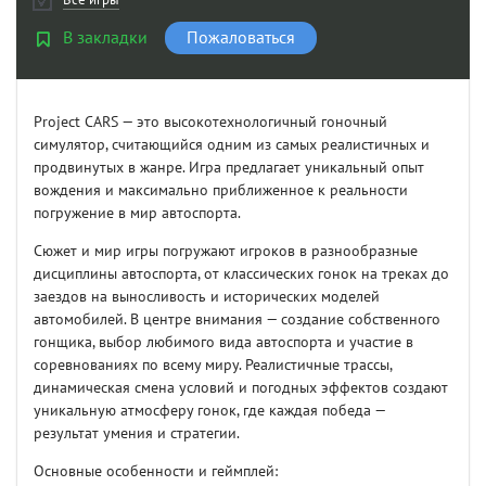
В закладки
Пожаловаться
Project CARS — это высокотехнологичный гоночный
симулятор, считающийся одним из самых реалистичных и
продвинутых в жанре. Игра предлагает уникальный опыт
вождения и максимально приближенное к реальности
погружение в мир автоспорта.
Сюжет и мир игры погружают игроков в разнообразные
дисциплины автоспорта, от классических гонок на треках до
заездов на выносливость и исторических моделей
автомобилей. В центре внимания — создание собственного
гонщика, выбор любимого вида автоспорта и участие в
соревнованиях по всему миру. Реалистичные трассы,
динамическая смена условий и погодных эффектов создают
уникальную атмосферу гонок, где каждая победа —
результат умения и стратегии.
Основные особенности и геймплей: