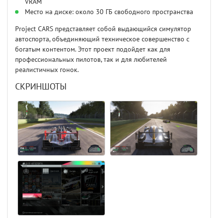
VRAM
Место на диске: около 30 ГБ свободного пространства
Project CARS представляет собой выдающийся симулятор
автоспорта, объединяющий техническое совершенство с
богатым контентом. Этот проект подойдет как для
профессиональных пилотов, так и для любителей
реалистичных гонок.
СКРИНШОТЫ