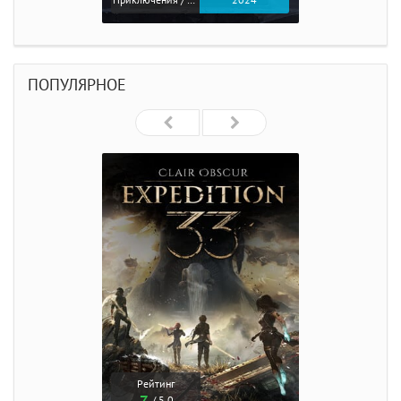
ПОПУЛЯРНОЕ
Рейтинг
/ 5.0