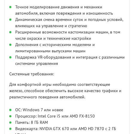
Точное моделирование движения и механики
автомобиля, включая повреждения и изношенность
Динамическая смена времени суток и погодных условий,
влияющих на управление и стратегию
Расширенные возможности кастомизации машин, в том
числе окраски и технические настройки
Дополнения с историческими моделями и
лимитированными выпусками машин
Поддержка VR-оборудования и интеграция с различными
системами управления
Системные требования:
Для комфортной игры необходимо соответствующее
железо, способное обеспечить высокое качество графики и
реалистичного поведения автомобилей.
ОС: Windows 7 или новее
Процессор: Intel Core i5 или AMD FX-8150
Память: 8 ГБ RAM
Видеокарта: NVIDIA GTX 670 или AMD HD 7870 с 2 ГБ