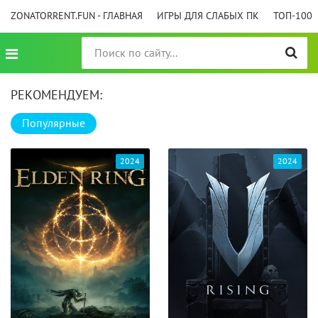
ZONATORRENT.FUN - ГЛАВНАЯ
ИГРЫ ДЛЯ СЛАБЫХ ПК
ТОП-100
РЕКОМЕНДУЕМ:
Популярные
2024
2024