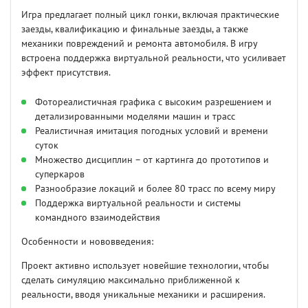
Игра предлагает полный цикл гонки, включая практические
заезды, квалификацию и финальные заезды, а также
механики повреждений и ремонта автомобиля. В игру
встроена поддержка виртуальной реальности, что усиливает
эффект присутствия.
Фотореалистичная графика с высоким разрешением и
детализированными моделями машин и трасс
Реалистичная имитация погодных условий и времени
суток
Множество дисциплин – от картинга до прототипов и
суперкаров
Разнообразие локаций и более 80 трасс по всему миру
Поддержка виртуальной реальности и системы
командного взаимодействия
Особенности и нововведения:
Проект активно использует новейшие технологии, чтобы
сделать симуляцию максимально приближенной к
реальности, вводя уникальные механики и расширения.