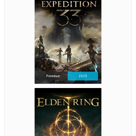
Ролевые
2025