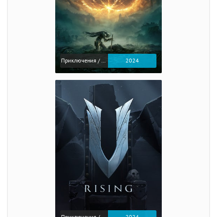
Приключения / Экшен / Ролевые
2024
Приключения / Экшен
2024