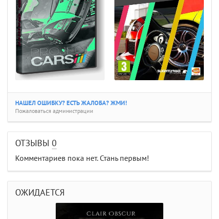
НАШЕЛ ОШИБКУ? ЕСТЬ ЖАЛОБА? ЖМИ!
Пожаловаться администрации
ОТЗЫВЫ
0
Комментариев пока нет. Стань первым!
ОЖИДАЕТСЯ