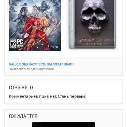
НАШЕЛ ОШИБКУ? ЕСТЬ ЖАЛОБА? ЖМИ!
Пожаловаться администрации
ОТЗЫВЫ
0
Комментариев пока нет. Стань первым!
ОЖИДАЕТСЯ