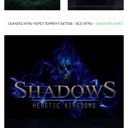
СКАЧАТЬ ИГРЫ ЧЕРЕЗ ТОРРЕНТ XATTAB
»
ВСЕ ИГРЫ
» SHADOWS HERETIC 