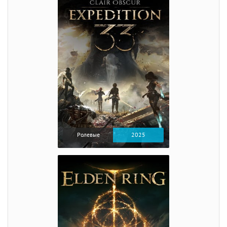
Ролевые
2025