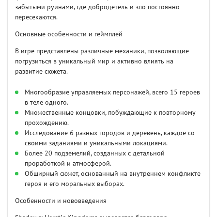
забытыми руинами, где добродетель и зло постоянно
пересекаются.
Основные особенности и геймплей
В игре представлены различные механики, позволяющие
погрузиться в уникальный мир и активно влиять на
развитие сюжета.
Многообразие управляемых персонажей, всего 15 героев
в теле одного.
Множественные концовки, побуждающие к повторному
прохождению.
Исследование 6 разных городов и деревень, каждое со
своими заданиями и уникальными локациями.
Более 20 подземелий, созданных с детальной
проработкой и атмосферой.
Обширный сюжет, основанный на внутреннем конфликте
героя и его моральных выборах.
Особенности и нововведения