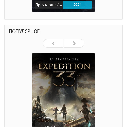
Приключения / Экшен
2024
ПОПУЛЯРНОЕ
Рейтинг