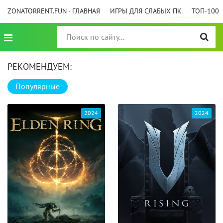
ZONATORRENT.FUN - ГЛАВНАЯ
ИГРЫ ДЛЯ СЛАБЫХ ПК
ТОП-100
РЕКОМЕНДУЕМ:
Популярные
2024
2024