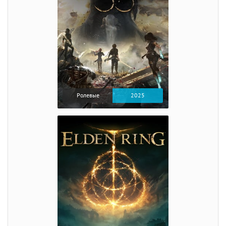
Ролевые
2025