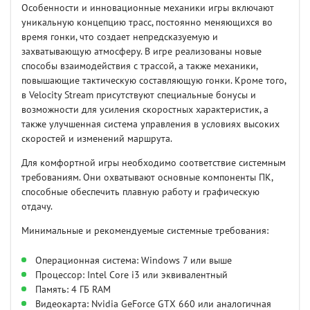
Особенности и инновационные механики игры включают
уникальную концепцию трасс, постоянно меняющихся во
время гонки, что создает непредсказуемую и
захватывающую атмосферу. В игре реализованы новые
способы взаимодействия с трассой, а также механики,
повышающие тактическую составляющую гонки. Кроме того,
в Velocity Stream присутствуют специальные бонусы и
возможности для усиления скоростных характеристик, а
также улучшенная система управления в условиях высоких
скоростей и изменений маршрута.
Для комфортной игры необходимо соответствие системным
требованиям. Они охватывают основные компоненты ПК,
способные обеспечить плавную работу и графическую
отдачу.
Минимальные и рекомендуемые системные требования:
Операционная система: Windows 7 или выше
Процессор: Intel Core i3 или эквивалентный
Память: 4 ГБ RAM
Видеокарта: Nvidia GeForce GTX 660 или аналогичная