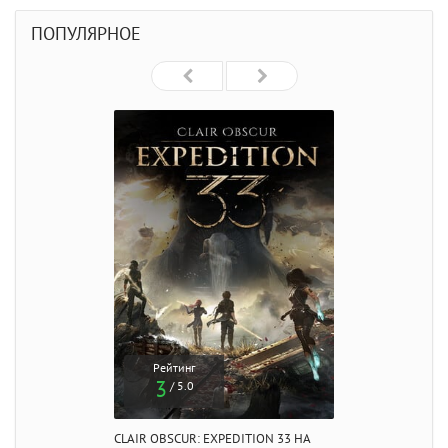
ПОПУЛЯРНОЕ
Рейтинг
3
/ 5.0
CLAIR OBSCUR: EXPEDITION 33 НА