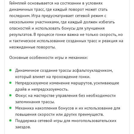
Геймплей основывается на состязании в условиях
динамичных трасс, где каждый поворот может стать
последним. Игра предусматривает сетевой режим с
несколькими участниками, где каждый должен избегать
опасностей и использовать бонусы для улучшения
результатов. В процессе гонки важна не только скорость, но
и тактическое использование созданных трасс и реакция на
неожиданные повороты.
Основные особенности игры и механики:
Динамичное создание трассы асфальтоукладчиком,
который влияет на прохождение гонки.
Непредсказуемое изменение маршрутов, усиливающее
драйв и непредсказуемость.
Фокус на мастерстве управления без необходимости
запоминания трассы.
Механика накопления бонусов и их использование для
повышения скорости или других преимуществ.
Поддержка сетевой игры для многопользовательских
заездов.