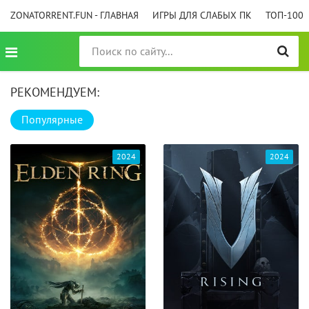
ZONATORRENT.FUN - ГЛАВНАЯ
ИГРЫ ДЛЯ СЛАБЫХ ПК
ТОП-100
РЕКОМЕНДУЕМ:
Популярные
2024
2024