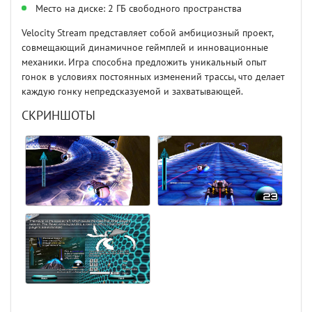
Место на диске: 2 ГБ свободного пространства
Velocity Stream представляет собой амбициозный проект,
совмещающий динамичное геймплей и инновационные
механики. Игра способна предложить уникальный опыт
гонок в условиях постоянных изменений трассы, что делает
каждую гонку непредсказуемой и захватывающей.
СКРИНШОТЫ