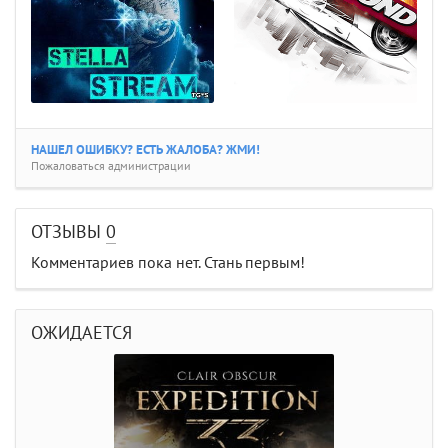
НАШЕЛ ОШИБКУ? ЕСТЬ ЖАЛОБА? ЖМИ!
Пожаловаться администрации
ОТЗЫВЫ
0
Комментариев пока нет. Стань первым!
ОЖИДАЕТСЯ