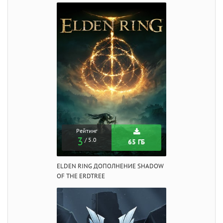
Рейтинг
3
/ 5.0
65 ГБ
ELDEN RING ДОПОЛНЕНИЕ SHADOW
OF THE ERDTREE