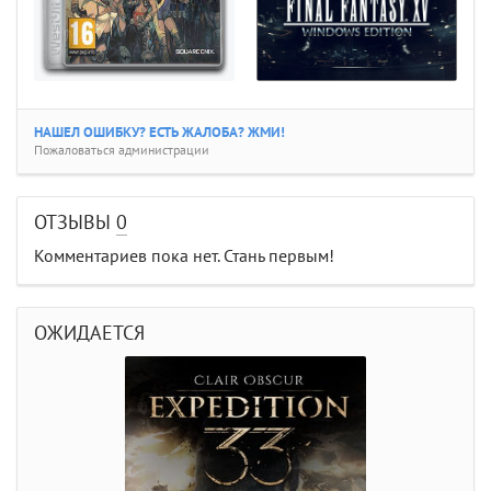
НАШЕЛ ОШИБКУ? ЕСТЬ ЖАЛОБА? ЖМИ!
Пожаловаться администрации
ОТЗЫВЫ
0
Комментариев пока нет. Стань первым!
ОЖИДАЕТСЯ