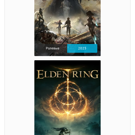
Ролевые
2025