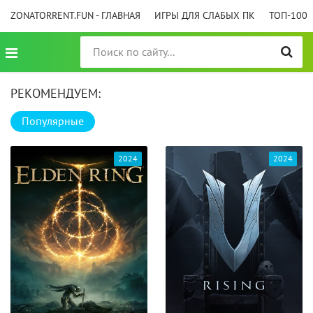
ZONATORRENT.FUN - ГЛАВНАЯ
ИГРЫ ДЛЯ СЛАБЫХ ПК
ТОП-100
РЕКОМЕНДУЕМ:
Популярные
2024
2024