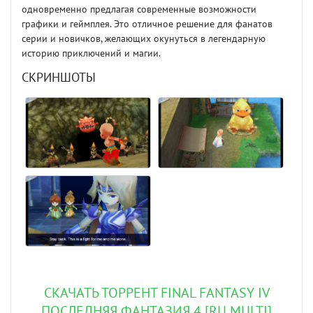
одновременно предлагая современные возможности
графики и геймплея. Это отличное решение для фанатов
серии и новичков, желающих окунуться в легендарную
историю приключений и магии.
СКРИНШОТЫ
СКАЧАТЬ ТОРРЕНТ FINAL FANTASY IV
ПОСЛЕДНЯЯ ФАНТАЗИЯ 4 [RU MULTI]