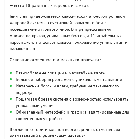
— всего 18 различных городов и замков.
Геймплей придерживается классической японской ролевой
жанровой системы, сочетающей пошаговые бои и
исследование открытого мира. В игре представлено
множество врагов, уникальных боссов, и 11 играбельных
персонажей, что делает каждое прохождение уникальным и
насыщенным.
Основные особенности и механики включают:
Разнообразные локации и масштабные карты
Большой набор персонажей с уникальными навыками
Интересные боссы и враги, требующие тактического
подхода
Пошаговая боевая система с возможностью использовать
уникальные умения
Обновленный интерфейс и графика, адаптированные для
современных устройств
В отличие от оригинальной версии, ремейк отметил ряд
нововведений и уникальных механик: