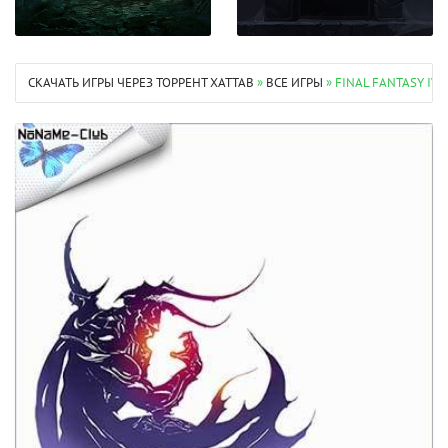
СКАЧАТЬ ИГРЫ ЧЕРЕЗ ТОРРЕНТ XATTAB
»
ВСЕ ИГРЫ
» FINAL FANTASY IV