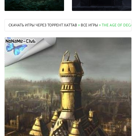
СКАЧАТЬ ИГРЫ ЧЕРЕЗ ТОРРЕНТ XATTAB
»
ВСЕ ИГРЫ
» THE AGE OF DECAD