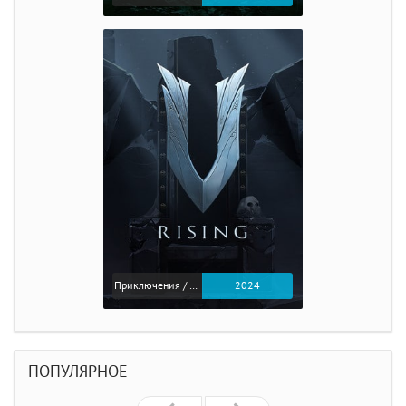
Приключения / Экшен
2024
ПОПУЛЯРНОЕ