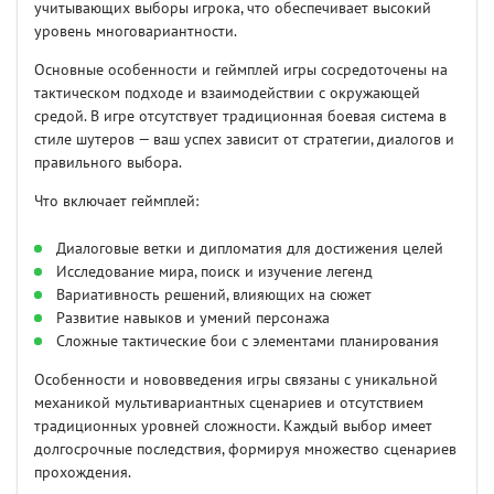
учитывающих выборы игрока, что обеспечивает высокий
уровень многовариантности.
Основные особенности и геймплей игры сосредоточены на
тактическом подходе и взаимодействии с окружающей
средой. В игре отсутствует традиционная боевая система в
стиле шутеров — ваш успех зависит от стратегии, диалогов и
правильного выбора.
Что включает геймплей:
Диалоговые ветки и дипломатия для достижения целей
Исследование мира, поиск и изучение легенд
Вариативность решений, влияющих на сюжет
Развитие навыков и умений персонажа
Сложные тактические бои с элементами планирования
Особенности и нововведения игры связаны с уникальной
механикой мультивариантных сценариев и отсутствием
традиционных уровней сложности. Каждый выбор имеет
долгосрочные последствия, формируя множество сценариев
прохождения.