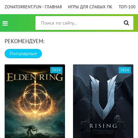
ZONATORRENT.FUN - ГЛАВНАЯ
ИГРЫ ДЛЯ СЛАБЫХ ПК
ТОП-100
РЕКОМЕНДУЕМ:
Популярные
2024
2024