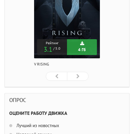
Рейтинг
3.1
/ 5.0
4 Гб
V RISING
ОПРОС
ОЦЕНИТЕ РАБОТУ ДВИЖКА
Лучший из новостных