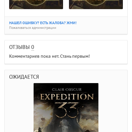
НАШЕЛ ОШИБКУ? ЕСТЬ ЖАЛОБА? ЖМИ!
Пожаловаться администрации
ОТЗЫВЫ
0
Комментариев пока нет. Стань первым!
ОЖИДАЕТСЯ