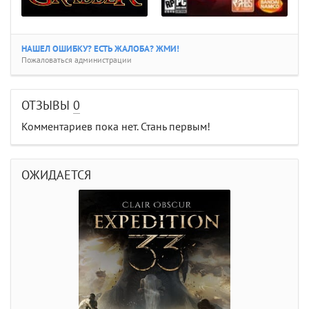
НАШЕЛ ОШИБКУ? ЕСТЬ ЖАЛОБА? ЖМИ!
Пожаловаться администрации
ОТЗЫВЫ
0
Комментариев пока нет. Стань первым!
ОЖИДАЕТСЯ