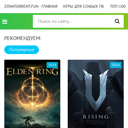
ZONATORRENT.FUN - ГЛАВНАЯ
ИГРЫ ДЛЯ СЛАБЫХ ПК
ТОП-100
РЕКОМЕНДУЕМ:
Популярные
2024
2024