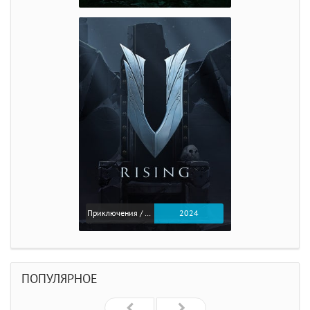
Приключения / Экшен
2024
ПОПУЛЯРНОЕ