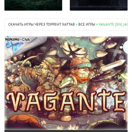
СКАЧАТЬ ИГРЫ ЧЕРЕЗ ТОРРЕНТ XATTAB
»
ВСЕ ИГРЫ
» VAGANTE [EN] (AL