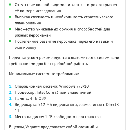
Отсутствие полной видимости карты — игрок открывает
её по мере исследования
Высокая сложность и необходимость стратегического
планирования
Множество уникальных оружия и способностей для
разных персонажей
Постепенное развитие персонажа через его навыки и
экипировку
Перед запуском рекомендуется ознакомиться с системными
требованиями для бесперебойной работы.
Минимальные системные требования:
Операционная система: Windows 7/8/10
Процессор: Intel Core i3 или аналогичный
Память: 4 ГБ ОЗУ
Видеокарта: 512 МБ видеопамяти, совместимая с DirectX
11
Место на диске: 1 ГБ свободного пространства
В целом, Vagante представляет собой сложный и