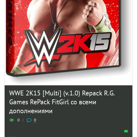
WWE 2K15 [Multi] (v.1.0) Repack R.G.
Games RePack FitGirl со всеми
дополнениями
0
/
0