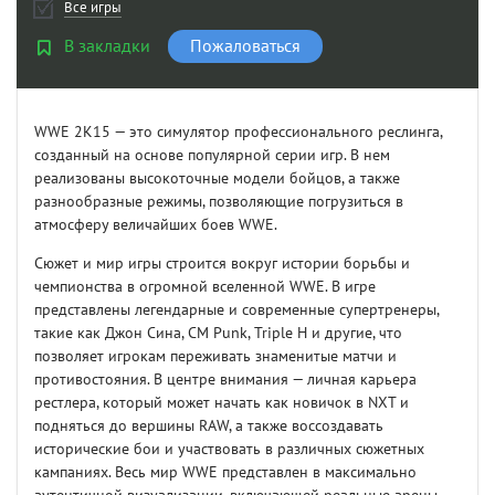
Все игры
В закладки
Пожаловаться
WWE 2K15 — это симулятор профессионального реслинга,
созданный на основе популярной серии игр. В нем
реализованы высокоточные модели бойцов, а также
разнообразные режимы, позволяющие погрузиться в
атмосферу величайших боев WWE.
Сюжет и мир игры строится вокруг истории борьбы и
чемпионства в огромной вселенной WWE. В игре
представлены легендарные и современные супертренеры,
такие как Джон Сина, CM Punk, Triple H и другие, что
позволяет игрокам переживать знаменитые матчи и
противостояния. В центре внимания — личная карьера
рестлера, который может начать как новичок в NXT и
подняться до вершины RAW, а также воссоздавать
исторические бои и участвовать в различных сюжетных
кампаниях. Весь мир WWE представлен в максимально