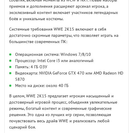
события, включая моменты из WCW и NXT. Новые наборы
приемов и дополнения расширяют арсенал игрока, а
эксклюзивный контент включает участников легендарных
боёв и уникальные костюмы.
Системные требования WWE 2K15 включают в себя
достаточно скромные параметры, что позволяет играть на
большинстве современных ПК:
Операционная система: Windows 7/8/10
Процессор: Intel Core i3 или аналогичный
Память: 4 ГБ ОЗУ
Видеокарта: NVIDIA GeForce GTX 470 или AMD Radeon HD
5870
Место на диске: около 40 ГБ
В целом, WWE 2K15 предлагает игрокам насыщенный и
достоверный игровой процесс, объединяя увлекательные
режимы, богатый контент и современные графические
решения. Это одна из лучших игр серии, позволяющая
почувствовать весь драйв WWE и реализовать любой
сценарий боя.