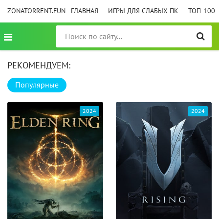
ZONATORRENT.FUN - ГЛАВНАЯ
ИГРЫ ДЛЯ СЛАБЫХ ПК
ТОП-100
РЕКОМЕНДУЕМ:
Популярные
2024
2024