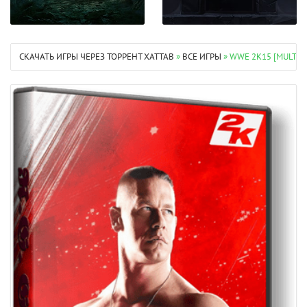
СКАЧАТЬ ИГРЫ ЧЕРЕЗ ТОРРЕНТ XATTAB
»
ВСЕ ИГРЫ
» WWE 2K15 [MULTI] 