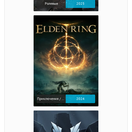
Ролевые
2025
Приключения / Экшен / Ролевые
2024