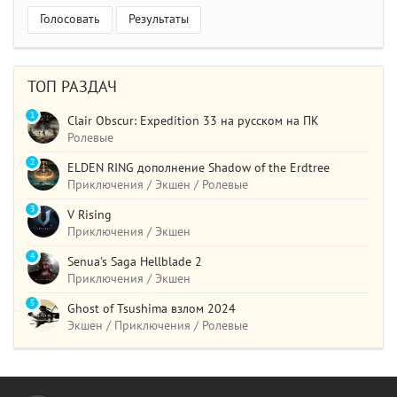
Голосовать
Результаты
ТОП РАЗДАЧ
1
Clair Obscur: Expedition 33 на русском на ПК
Ролевые
2
ELDEN RING дополнение Shadow of the Erdtree
Приключения / Экшен / Ролевые
3
V Rising
Приключения / Экшен
4
Senua's Saga Hellblade 2
Приключения / Экшен
5
Ghost of Tsushima взлом 2024
Экшен / Приключения / Ролевые