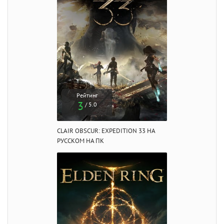
Рейтинг
3
/ 5.0
CLAIR OBSCUR: EXPEDITION 33 НА
РУССКОМ НА ПК