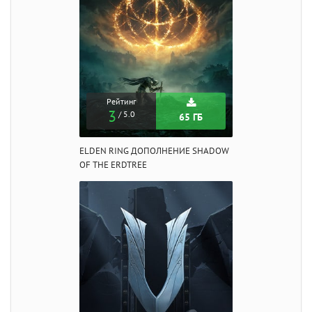
Рейтинг
3
/ 5.0
65 ГБ
ELDEN RING ДОПОЛНЕНИЕ SHADOW
OF THE ERDTREE