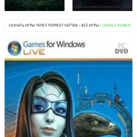
СКАЧАТЬ ИГРЫ ЧЕРЕЗ ТОРРЕНТ XATTAB
»
ВСЕ ИГРЫ
» CRADLE REPACK О