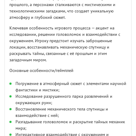
прошлого, а персонажи сталкиваются с мистическими и
технологическими загадками, что создает уникальную
атмосферу и глубокий сюжет.
Ключевая особенность игрового процесса — акцент на
исследовании, решении головоломок и взаимодействии с
окружением. Игроку предстоит изучать заброшенные
локации, восстанавливать механическую спутницу и
раскрывать тайны, связанные с её прошлым и этим
загадочным миром.
Основные особенности/геймплей
Погружение в атмосферный сюжет с элементами научной
фантастики и мистики;
Исследование разрушенного парка развлечений и
окружающих руин;
Восстановление механического тела спутницы и
взаимодействие с ней;
Разгадывание головоломок и раскрытие тайных механик
мира;
Интерактивное взаимодействие с окружением и