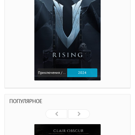
Приключения / Экшен
2024
ПОПУЛЯРНОЕ