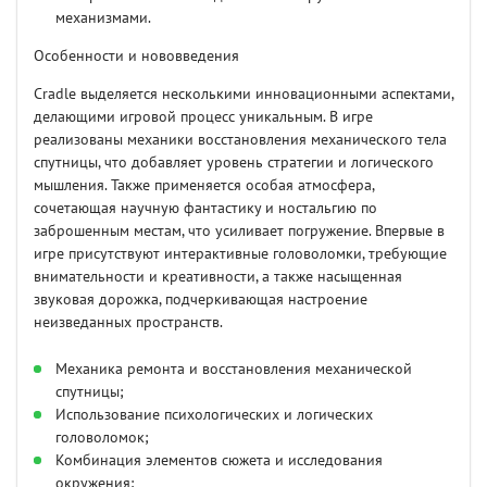
механизмами.
Особенности и нововведения
Cradle выделяется несколькими инновационными аспектами,
делающими игровой процесс уникальным. В игре
реализованы механики восстановления механического тела
спутницы, что добавляет уровень стратегии и логического
мышления. Также применяется особая атмосфера,
сочетающая научную фантастику и ностальгию по
заброшенным местам, что усиливает погружение. Впервые в
игре присутствуют интерактивные головоломки, требующие
внимательности и креативности, а также насыщенная
звуковая дорожка, подчеркивающая настроение
неизведанных пространств.
Механика ремонта и восстановления механической
спутницы;
Использование психологических и логических
головоломок;
Комбинация элементов сюжета и исследования
окружения;