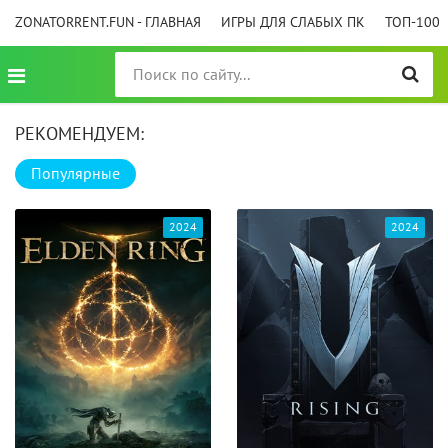
ZONATORRENT.FUN - ГЛАВНАЯ
ИГРЫ ДЛЯ СЛАБЫХ ПК
ТОП-100
РЕКОМЕНДУЕМ:
Популярные
2024
2024