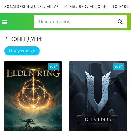
ZONATORRENT.FUN - ГЛАВНАЯ
ИГРЫ ДЛЯ СЛАБЫХ ПК
ТОП-100
РЕКОМЕНДУЕМ:
Популярные
2024
2024