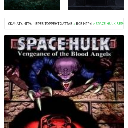
СКАЧАТЬ ИГРЫ ЧЕРЕЗ ТОРРЕНТ XATTAB
»
ВСЕ ИГРЫ
» SPACE HULK REPAC