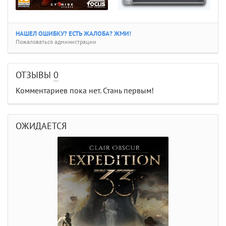
НАШЕЛ ОШИБКУ? ЕСТЬ ЖАЛОБА? ЖМИ!
Пожаловаться администрации
ОТЗЫВЫ
0
Комментариев пока нет. Стань первым!
ОЖИДАЕТСЯ