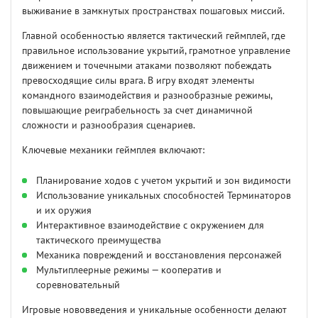
выживание в замкнутых пространствах пошаговых миссий.
Главной особенностью является тактический геймплей, где
правильное использование укрытий, грамотное управление
движением и точечными атаками позволяют побеждать
превосходящие силы врага. В игру входят элементы
командного взаимодействия и разнообразные режимы,
повышающие реиграбельность за счет динамичной
сложности и разнообразия сценариев.
Ключевые механики геймплея включают:
Планирование ходов с учетом укрытий и зон видимости
Использование уникальных способностей Терминаторов
и их оружия
Интерактивное взаимодействие с окружением для
тактического преимущества
Механика повреждений и восстановления персонажей
Мультиплеерные режимы — кооператив и
соревновательный
Игровые нововведения и уникальные особенности делают