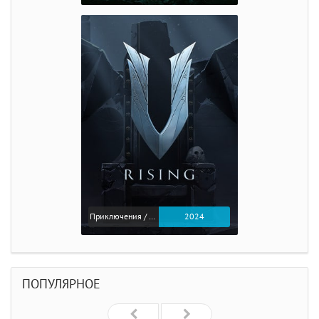
Приключения / Экшен
2024
ПОПУЛЯРНОЕ