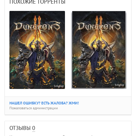
ПОХОЖИЕ ТОРРЕНТЫ
НАШЕЛ ОШИБКУ? ЕСТЬ ЖАЛОБА? ЖМИ!
Пожаловаться администрации
ОТЗЫВЫ
0