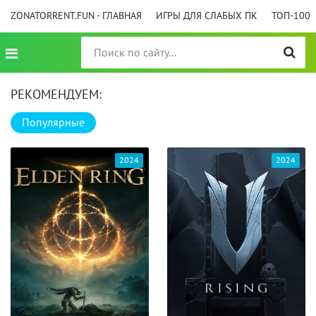
ZONATORRENT.FUN - ГЛАВНАЯ
ИГРЫ ДЛЯ СЛАБЫХ ПК
ТОП-100
РЕКОМЕНДУЕМ:
Популярные
2024
2024