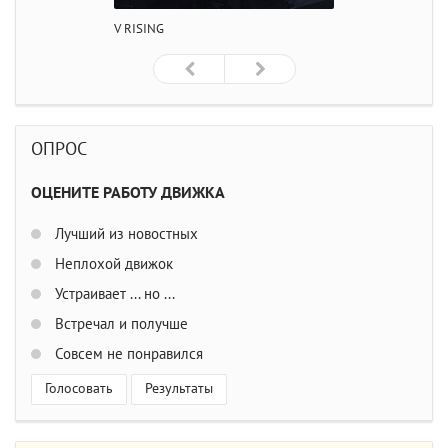
V RISING
ОПРОС
ОЦЕНИТЕ РАБОТУ ДВИЖКА
Лучший из новостных
Неплохой движок
Устраивает ... но ...
Встречал и получше
Совсем не понравился
Голосовать
Результаты