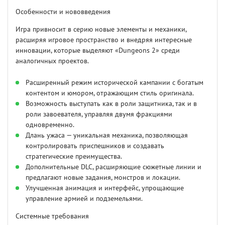
Особенности и нововведения
Игра привносит в серию новые элементы и механики,
расширяя игровое пространство и внедряя интересные
инновации, которые выделяют «Dungeons 2» среди
аналогичных проектов.
Расширенный режим исторической кампании с богатым
контентом и юмором, отражающим стиль оригинала.
Возможность выступать как в роли защитника, так и в
роли завоевателя, управляя двумя фракциями
одновременно.
Длань ужаса — уникальная механика, позволяющая
контролировать приспешников и создавать
стратегические преимущества.
Дополнительные DLC, расширяющие сюжетные линии и
предлагают новые задания, монстров и локации.
Улучшенная анимация и интерфейс, упрощающие
управление армией и подземельями.
Системные требования