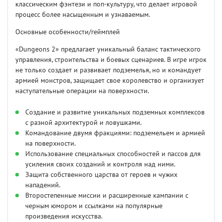
классическим фэнтези и поп-культуру, что делает игровой
процесс более насыщенным и узнаваемым.
Основные особенности/геймплей
«Dungeons 2» предлагает уникальный баланс тактического
управления, строительства и боевых сценариев. В игре игрок
не только создает и развивает подземелья, но и командует
армией монстров, защищает свое королевство и организует
наступательные операции на поверхности.
Создание и развитие уникальных подземных комплексов
с разной архитектурой и ловушками.
Командование двумя фракциями: подземельем и армией
на поверхности.
Использование специальных способностей и пассов для
усиления своих созданий и контроля над ними.
Защита собственного царства от героев и чужих
нападений.
Второстепенные миссии и расширенные кампании с
черным юмором и ссылками на популярные
произведения искусства.