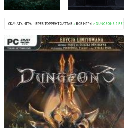
СКАЧАТЬ ИГРЫ ЧЕРЕЗ ТОРРЕНТ XATTAB
»
ВСЕ ИГРЫ
» DUNGEONS 2 REPA