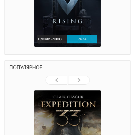
Приключения / Экшен
2024
ПОПУЛЯРНОЕ