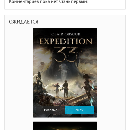
Комментариев пока нет. Стань первым!
ОЖИДАЕТСЯ
Ролевые
2025