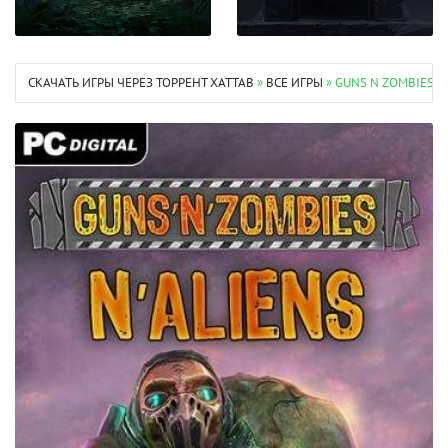
СКАЧАТЬ ИГРЫ ЧЕРЕЗ ТОРРЕНТ XATTAB
»
ВСЕ ИГРЫ
» GUNS N ZOMBIES S