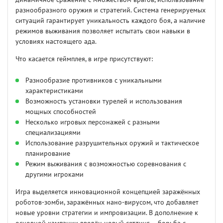
разнообразного оружия и стратегий. Система генерируемых
ситуаций гарантирует уникальность каждого боя, а наличие
режимов выживания позволяет испытать свои навыки в
условиях настоящего ада.
Что касается геймплея, в игре присутствуют:
Разнообразие противников с уникальными
характеристиками
Возможность установки турелей и использования
мощных способностей
Несколько игровых персонажей с разными
специализациями
Использование разрушительных оружий и тактическое
планирование
Режим выживания с возможностью соревнования с
другими игроками
Игра выделяется инновационной концепцией заражённых
роботов-зомби, заражённых нано-вирусом, что добавляет
новые уровни стратегии и импровизации. В дополнение к