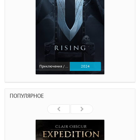
Приключения / Экшен
2024
ПОПУЛЯРНОЕ