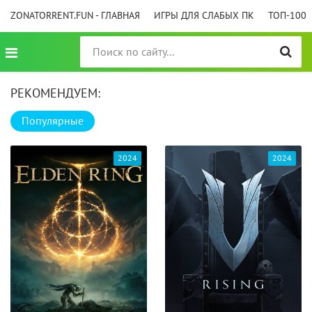
ZONATORRENT.FUN - ГЛАВНАЯ
ИГРЫ ДЛЯ СЛАБЫХ ПК
ТОП-100
РЕКОМЕНДУЕМ:
Популярные
2024
2024