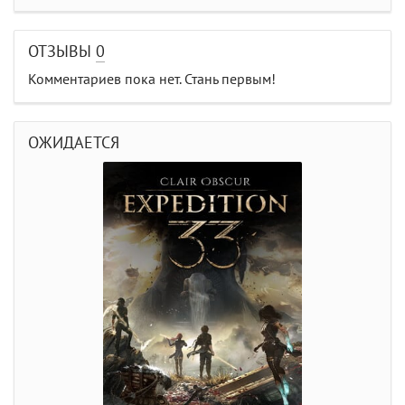
ОТЗЫВЫ
0
Комментариев пока нет. Стань первым!
ОЖИДАЕТСЯ