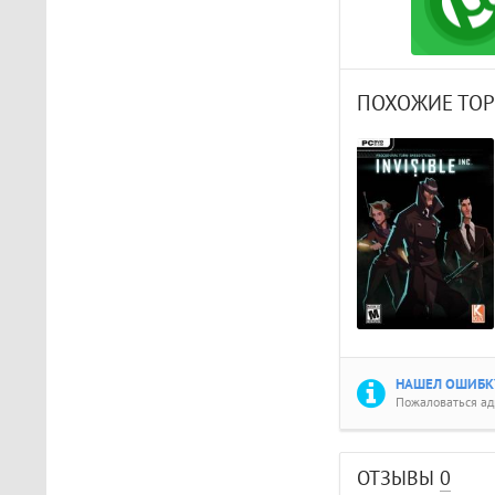
ПОХОЖИЕ ТО
НАШЕЛ ОШИБКУ
Пожаловаться а
ОТЗЫВЫ
0