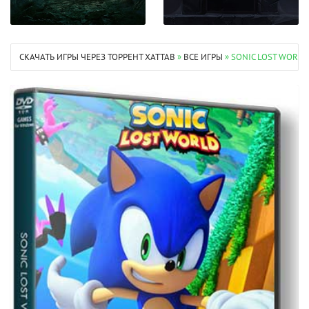
СКАЧАТЬ ИГРЫ ЧЕРЕЗ ТОРРЕНТ XATTAB
»
ВСЕ ИГРЫ
» SONIC LOST WORLD