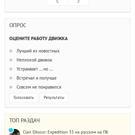
ОПРОС
ОЦЕНИТЕ РАБОТУ ДВИЖКА
Лучший из новостных
Неплохой движок
Устраивает ... но ...
Встречал и получше
Совсем не понравился
Голосовать
Результаты
ТОП РАЗДАЧ
1
Clair Obscur: Expedition 33 на русском на ПК