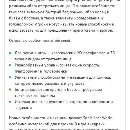
режимом «бега от третьего лица». Основные особенности
геймплея включают быстрый бег, прыжки, сбор колец и
битвы с боссами, а также элементы исследования и
головоломок. Игроки могут изучать новые способности и
использовать их для преодоления препятствий и врагов.
Основные особенности/геймплей:
Два режима игры — классический 2D-платформер и 3D-
экшн с видом от третьего лица
Разнообразные уровни, сочетающие скорость,
платформинг и головоломки
Уникальные способностями и навыками для Соника,
которые можно развивать и улучшать
Богатая коллекция врагов и боссов, требующих
тактического подхода
Интерактивные окружения с секретами и побочными
задачами
Новые особенности и механики делают Sonic Lost World
особенно интересной для игроков. В игре внедрены