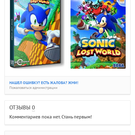
НАШЕЛ ОШИБКУ? ЕСТЬ ЖАЛОБА? ЖМИ!
Пожаловаться администрации
ОТЗЫВЫ
0
Комментариев пока нет. Стань первым!