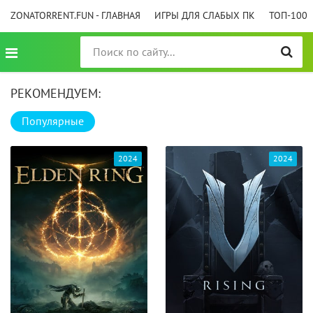
ZONATORRENT.FUN - ГЛАВНАЯ
ИГРЫ ДЛЯ СЛАБЫХ ПК
ТОП-100
РЕКОМЕНДУЕМ:
Популярные
2024
2024