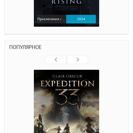
Приключения / Экшен
2024
ПОПУЛЯРНОЕ