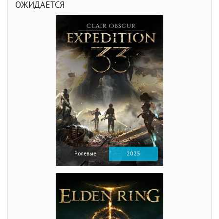
ОЖИДАЕТСЯ
Ролевые
2025