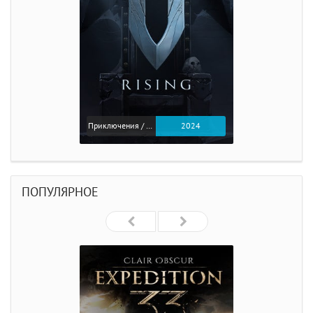
Приключения / Экшен
2024
ПОПУЛЯРНОЕ