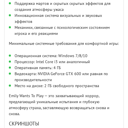
Поддержка мартов и скрытых скрытых эффектов для
создания атмосферы ужаса
Инновационная система визуальных и звуковых
эффектов
Механики, связанные с психологическим состоянием
игрока и его реакциями
Минимальные системные требования для комфортной игры:
Операционная система: Windows 7/8/10
Процессор: Intel Core i3 или аналогичный
Оперативная память: 4 ГБ
Видеокарта: NVIDIA GeForce GTX 600 или равная по
производительности
Место на диске: 2 ГБ свободного пространства
Emily Wants To Play — это захватывающий хоррор,
предлагающий уникальные испытания и глубокую
атмосферу страха, заставляющую возвращаться снова и
снова.
СКРИНШОТЫ