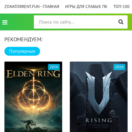
ZONATORRENT.FUN - ГЛАВНАЯ
ИГРЫ ДЛЯ СЛАБЫХ ПК
ТОП-100
РЕКОМЕНДУЕМ:
Популярные
2024
2024