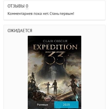
ОТЗЫВЫ
0
Комментариев пока нет. Стань первым!
ОЖИДАЕТСЯ
Ролевые
2025