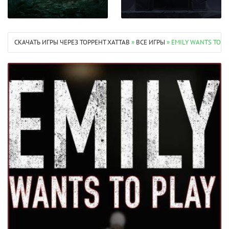
СКАЧАТЬ ИГРЫ ЧЕРЕЗ ТОРРЕНТ XATTAB
»
ВСЕ ИГРЫ
» EMILY WANTS TO P