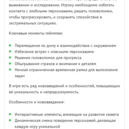
выживании и исследовании. Игроку необходимо избегать
контакта с злобными персонажами, решать головоломки,
чтобы прогрессировать, и сохранять спокойствие в
экстремальных ситуациях.
Ключевые моменты геймплея:
Перемещение по дому и взаимодействие с окружением
Избегание встреч с опасными персонажами
Решение головоломок для прогресса
Обыгрывание страхов и внимание к деталям
Ночная ограниченная временная рамка для выполнения
задач
В игре есть ряд нововведений и особенностей, повышающих
её уникальность и непредсказуемость.
Особенности и нововведения:
Интерактивные элементы, влияющие на развитие сюжета
Динамическая смена поведения персонажей, делающая
каждую игру уникальной