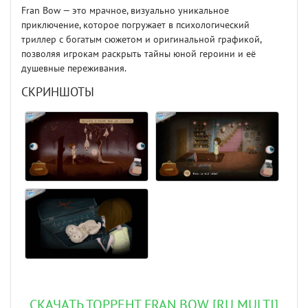
Fran Bow — это мрачное, визуально уникальное
приключение, которое погружает в психологический
триллер с богатым сюжетом и оригинальной графикой,
позволяя игрокам раскрыть тайны юной героини и её
душевные переживания.
СКРИНШОТЫ
СКАЧАТЬ ТОРРЕНТ FRAN BOW [RU MULTI]