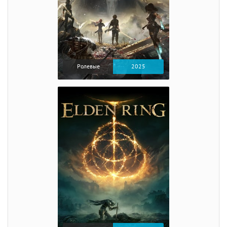
Ролевые
2025