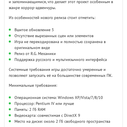
и запоминающимися, что делает этот проект особенным в
жанре хоррор-адвенчуры.
Из особенностей нового релиза стоит отметить:
Вшитое обновление 3
Отсутствие вырезанных сцен или элементов
Игра не перекодирована и полностью сохранена в
оригинальном виде
Релиз от R.G. Механики
Поддержка русского и мультиязычного интерфейса
Системные требования игры достаточно умеренные и
позволяют запускать её на большинстве современных ПК.
Минимальные требования:
Операционная система: Windows XP/Vista/7/8/10
Процессор: Pentium IV или лучше
Память: 2 Гб RAM
Видеокарта: совместимая с DirectX 9
Место на диске: около 2 Гб свободного пространства