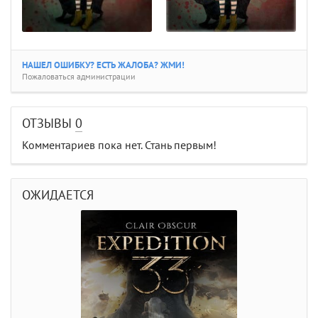
НАШЕЛ ОШИБКУ? ЕСТЬ ЖАЛОБА? ЖМИ!
Пожаловаться администрации
ОТЗЫВЫ
0
Комментариев пока нет. Стань первым!
ОЖИДАЕТСЯ