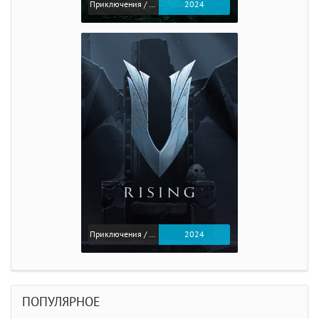
Приключения / Экшен / Ролевые
2024
Приключения / Экшен
2024
ПОПУЛЯРНОЕ