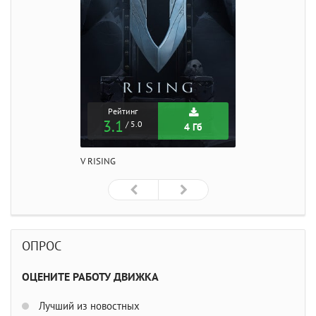
Рейтинг
3.1
/ 5.0
4 Гб
V RISING
ОПРОС
ОЦЕНИТЕ РАБОТУ ДВИЖКА
Лучший из новостных