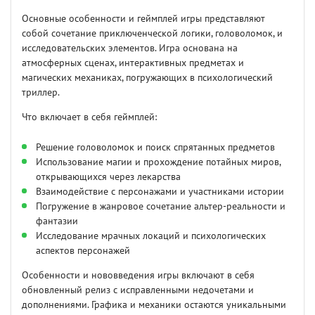
Основные особенности и геймплей игры представляют
собой сочетание приключенческой логики, головоломок, и
исследовательских элементов. Игра основана на
атмосферных сценах, интерактивных предметах и
магических механиках, погружающих в психологический
триллер.
Что включает в себя геймплей:
Решение головоломок и поиск спрятанных предметов
Использование магии и прохождение потайных миров,
открывающихся через лекарства
Взаимодействие с персонажами и участниками истории
Погружение в жанровое сочетание альтер-реальности и
фантазии
Исследование мрачных локаций и психологических
аспектов персонажей
Особенности и нововведения игры включают в себя
обновленный релиз с исправленными недочетами и
дополнениями. Графика и механики остаются уникальными