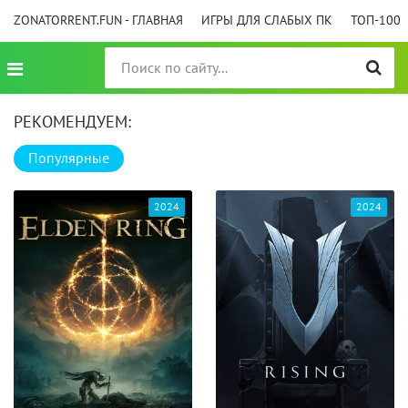
ZONATORRENT.FUN - ГЛАВНАЯ
ИГРЫ ДЛЯ СЛАБЫХ ПК
ТОП-100
РЕКОМЕНДУЕМ:
Популярные
2024
2024