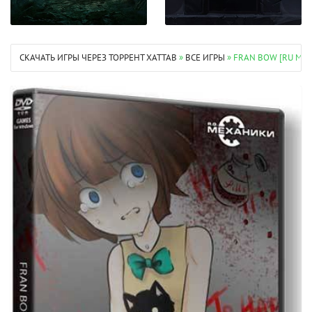
СКАЧАТЬ ИГРЫ ЧЕРЕЗ ТОРРЕНТ XATTAB
»
ВСЕ ИГРЫ
» FRAN BOW [RU MUL