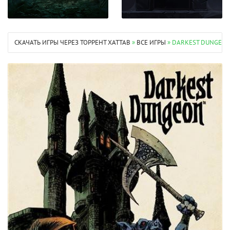
СКАЧАТЬ ИГРЫ ЧЕРЕЗ ТОРРЕНТ XATTAB
»
ВСЕ ИГРЫ
» DARKEST DUNGEON