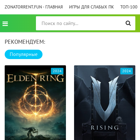
ZONATORRENT.FUN - ГЛАВНАЯ
ИГРЫ ДЛЯ СЛАБЫХ ПК
ТОП-100
РЕКОМЕНДУЕМ:
Популярные
2024
2024