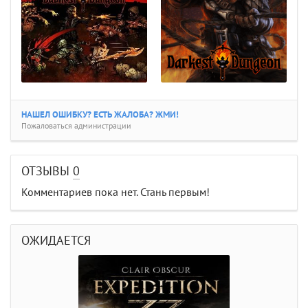
НАШЕЛ ОШИБКУ? ЕСТЬ ЖАЛОБА? ЖМИ!
Пожаловаться администрации
ОТЗЫВЫ
0
Комментариев пока нет. Стань первым!
ОЖИДАЕТСЯ