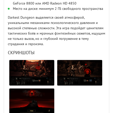
GeForce 8800 или AMD Radeon HD 4850
Место на диске: минимум 2 ГБ свободного пространства
Darkest Dungeon выделяется своей атмосферой,
уникальными механиками психологического давления и
высокой степенью сложности. Эта игра подойдет ценителям
тактических боёв и мрачных фэнтезийных сюжетов, ищущим
не только вызов, но и глубокий погружение в тему
страдания и героизма.
СКРИНШОТЫ