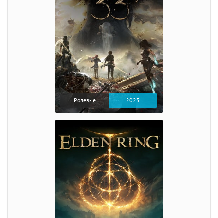
Ролевые
2025