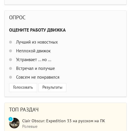
ОПРОС
ОЦЕНИТЕ РАБОТУ ДВИЖКА
Лучший из новостных
Неплохой движок
Устраивает ... но ...
Встречал и получше
Совсем не понравился
Голосовать
Результаты
ТОП РАЗДАЧ
1
Clair Obscur: Expedition 33 на русском на ПК
Ролевые