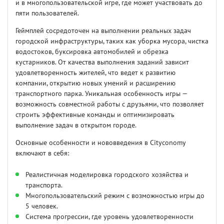
и в многопользовательской игре, где может участвовать до
пяти пользователей.
Геймплей сосредоточен на выполнении реальных задач
городской инфраструктуры, таких как уборка мусора, чистка
водостоков, буксировка автомобилей и обрезка
кустарников. От качества выполнения заданий зависит
удовлетворенность жителей, что ведет к развитию
компании, открытию новых умений и расширению
транспортного парка. Уникальная особенность игры —
возможность совместной работы с друзьями, что позволяет
строить эффективные команды и оптимизировать
выполнение задач в открытом городе.
Основные особенности и нововведения в Cityconomy
включают в себя:
Реалистичная моделировка городского хозяйства и
транспорта.
Многопользовательский режим с возможностью игры до
5 человек.
Система прогрессии, где уровень удовлетворенности