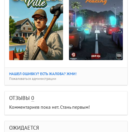
НАШЕЛ ОШИБКУ? ЕСТЬ ЖАЛОБА? ЖМИ!
Пожаловаться администрации
ОТЗЫВЫ
0
Комментариев пока нет. Стань первым!
ОЖИДАЕТСЯ