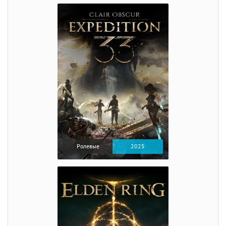
Ролевые
2025