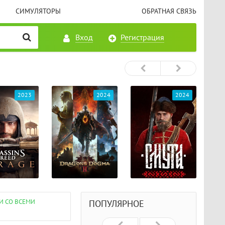
СИМУЛЯТОРЫ
ОБРАТНАЯ СВЯЗЬ
Вход
Регистрация
2023
2024
2024
КИ СО ВСЕМИ
ПОПУЛЯРНОЕ