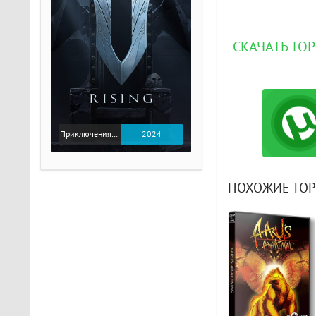
СКАЧАТЬ ТОР
Приключения / Экшен
2024
ПОХОЖИЕ ТО