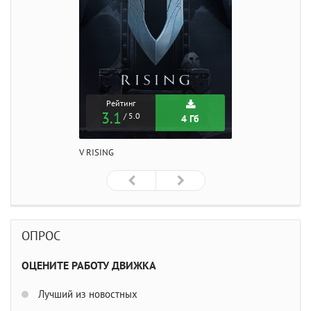
Рейтинг
3.1
/ 5.0
4 Гб
V RISING
ОПРОС
ОЦЕНИТЕ РАБОТУ ДВИЖКА
Лучший из новостных