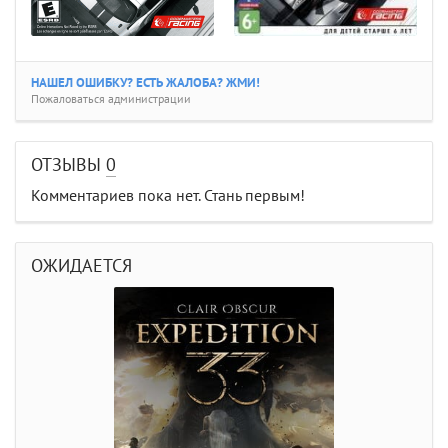
НАШЕЛ ОШИБКУ? ЕСТЬ ЖАЛОБА? ЖМИ!
Пожаловаться администрации
ОТЗЫВЫ
0
Комментариев пока нет. Стань первым!
ОЖИДАЕТСЯ