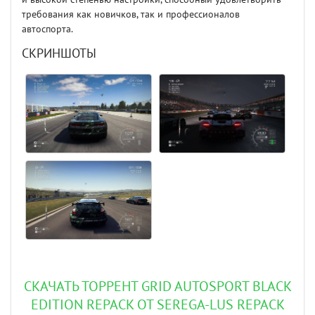
требования как новичков, так и профессионалов
автоспорта.
СКРИНШОТЫ
СКАЧАТЬ ТОРРЕНТ GRID AUTOSPORT BLACK
EDITION REPACK ОТ SEREGA-LUS REPACK