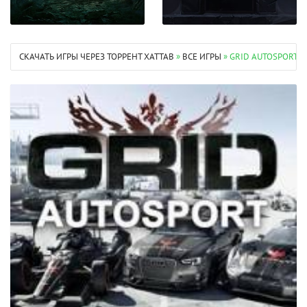
СКАЧАТЬ ИГРЫ ЧЕРЕЗ ТОРРЕНТ XATTAB
»
ВСЕ ИГРЫ
» GRID AUTOSPORT B