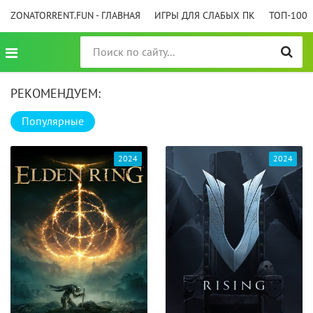
ZONATORRENT.FUN - ГЛАВНАЯ
ИГРЫ ДЛЯ СЛАБЫХ ПК
ТОП-100
РЕКОМЕНДУЕМ:
Популярные
2024
2024