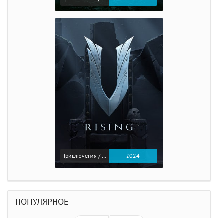
Приключения / Экшен
2024
ПОПУЛЯРНОЕ