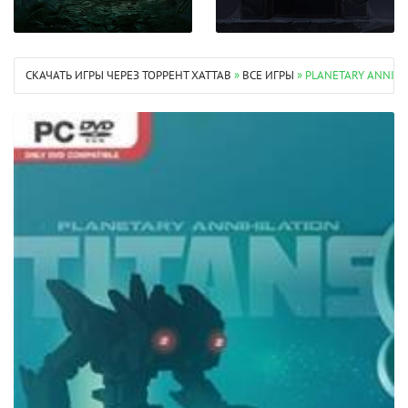
СКАЧАТЬ ИГРЫ ЧЕРЕЗ ТОРРЕНТ XATTAB
»
ВСЕ ИГРЫ
» PLANETARY ANNIHI