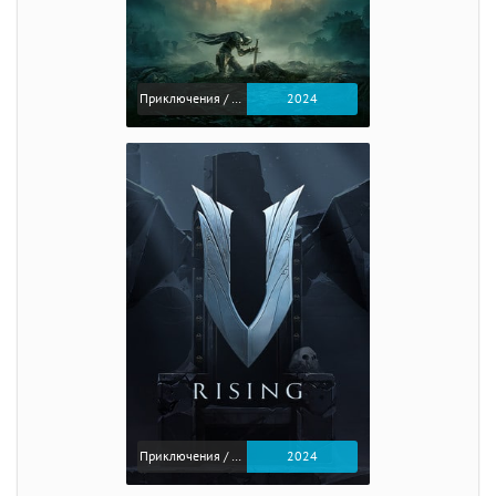
Приключения / Экшен / Ролевые
2024
Приключения / Экшен
2024