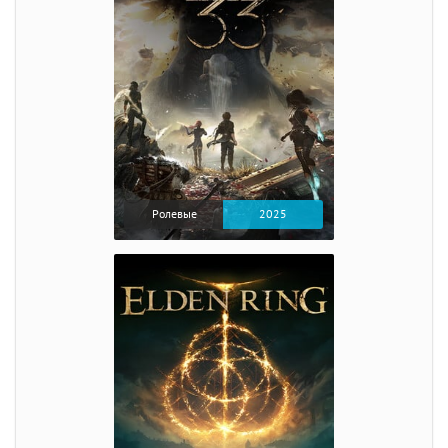
Ролевые
2025