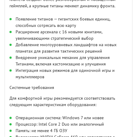
геймплей, а крупные титаны меняют динамику фронта.
Появление титанов — гигантских боевых единиц,
способных сотрясать всю карту
Расширение арсенала с 16 новыми юнитами,
увеличивающими стратегический выбор
Добавление многоуровневых ландшафтов на новых
планетах для развития тактических решений
Внедрение уникальных механик для управления
Титанами, включая кастомизацию и улучшения
Интеграция новых режимов для одиночной игры и
мультиплееров
Системные требования
Для комфортной игры рекомендуется соответствовать
следующим характеристикам оборудования:
Операционная система: Windows 7 или новее
Процессор: Intel Core 2 Duo или аналогичный
Память: не менее 4 ГБ ОЗУ