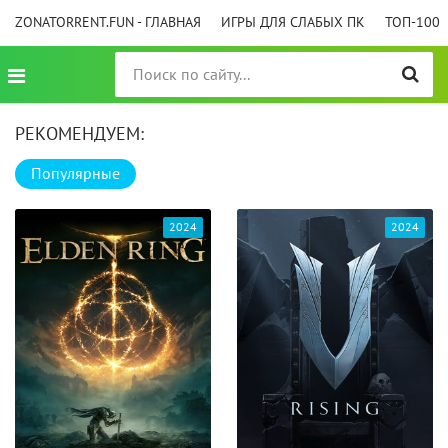
ZONATORRENT.FUN - ГЛАВНАЯ
ИГРЫ ДЛЯ СЛАБЫХ ПК
ТОП-100
РЕКОМЕНДУЕМ:
Популярные
2024
2024