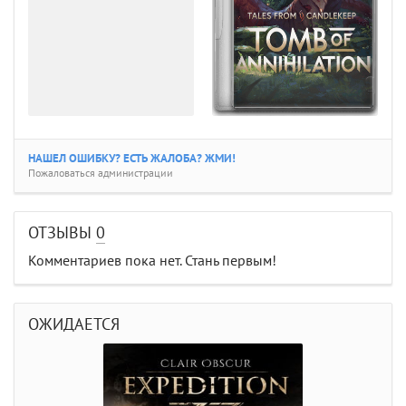
НАШЕЛ ОШИБКУ? ЕСТЬ ЖАЛОБА? ЖМИ!
Пожаловаться администрации
ОТЗЫВЫ
0
Комментариев пока нет. Стань первым!
ОЖИДАЕТСЯ