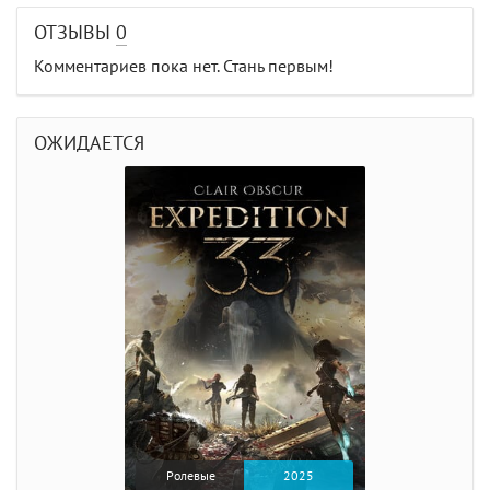
ОТЗЫВЫ
0
Комментариев пока нет. Стань первым!
ОЖИДАЕТСЯ
Ролевые
2025