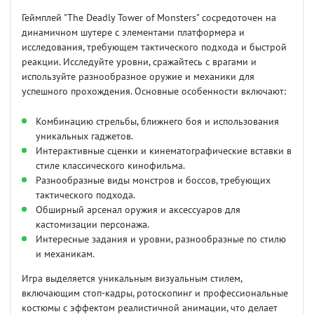
Геймплей "The Deadly Tower of Monsters" сосредоточен на
динамичном шутере с элементами платформера и
исследования, требующем тактического подхода и быстрой
реакции. Исследуйте уровни, сражайтесь с врагами и
используйте разнообразное оружие и механики для
успешного прохождения. Основные особенности включают:
Комбинацию стрельбы, ближнего боя и использования
уникальных гаджетов.
Интерактивные сценки и кинематографические вставки в
стиле классического кинофильма.
Разнообразные виды монстров и боссов, требующих
тактического подхода.
Обширный арсенал оружия и аксессуаров для
кастомизации персонажа.
Интересные задания и уровни, разнообразные по стилю
и механикам.
Игра выделяется уникальным визуальным стилем,
включающим стоп-кадры, ротоскопинг и профессиональные
костюмы с эффектом реалистичной анимации, что делает