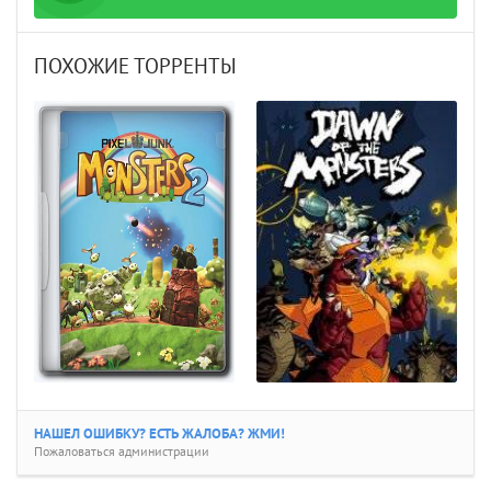
icense_CODEX.torrent
ПОХОЖИЕ ТОРРЕНТЫ
НАШЕЛ ОШИБКУ? ЕСТЬ ЖАЛОБА? ЖМИ!
Пожаловаться администрации