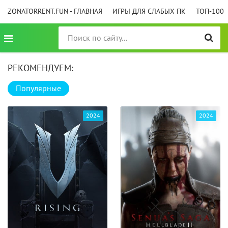
ZONATORRENT.FUN - ГЛАВНАЯ
ИГРЫ ДЛЯ СЛАБЫХ ПК
ТОП-100
РЕКОМЕНДУЕМ:
Популярные
2024
2024