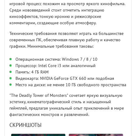
игровой процесс похожим на просмотр яркого кинофильма.
Среди нововведений стоит отметить интеграцию
киноэффектов, тонкую иронию и режиссёрские
комментарии, создающие особую атмосферу.
Технические требования позволяют играть на большинстве
современных ПК, обеспечивая плавную работу и качество
графики. Минимальные требования таковы:
Операционная система: Windows 7 / 8 / 10
Процессор: Intel Core i3 или аналогичный
Память: 4 ГБ RAM
Видеокарта: NVIDIA GeForce GTX 660 или подобная
Место на диске: не менее 10 ГБ свободного пространства
"The Deadly Tower of Monsters" сочетает яркую визуальную
эстетику, кинематографический стиль и насыщенный
геймплей, предлагая уникальный опыт приключений в мире
фантастических монстров и развлечений.
СКРИНШОТЫ