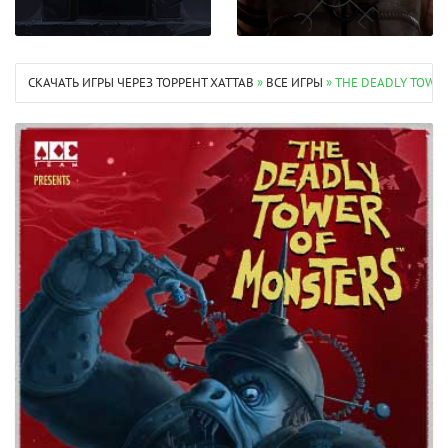
СКАЧАТЬ ИГРЫ ЧЕРЕЗ ТОРРЕНТ XATTAB
»
ВСЕ ИГРЫ
» THE DEADLY TOWER