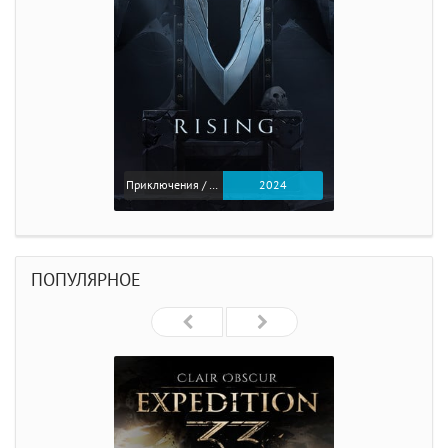
Приключения / Экшен
2024
ПОПУЛЯРНОЕ