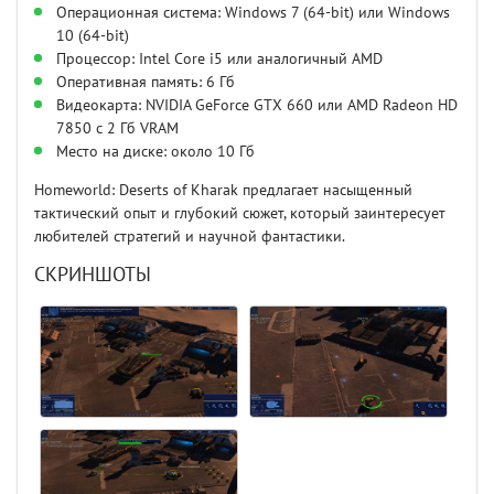
Операционная система: Windows 7 (64-bit) или Windows
10 (64-bit)
Процессор: Intel Core i5 или аналогичный AMD
Оперативная память: 6 Гб
Видеокарта: NVIDIA GeForce GTX 660 или AMD Radeon HD
7850 с 2 Гб VRAM
Место на диске: около 10 Гб
Homeworld: Deserts of Kharak предлагает насыщенный
тактический опыт и глубокий сюжет, который заинтересует
любителей стратегий и научной фантастики.
СКРИНШОТЫ