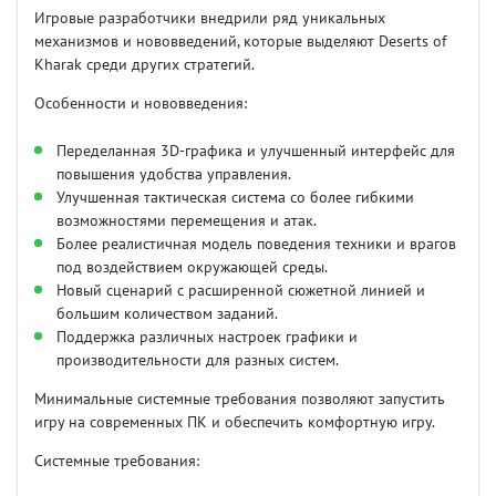
Игровые разработчики внедрили ряд уникальных
механизмов и нововведений, которые выделяют Deserts of
Kharak среди других стратегий.
Особенности и нововведения:
Переделанная 3D-графика и улучшенный интерфейс для
повышения удобства управления.
Улучшенная тактическая система со более гибкими
возможностями перемещения и атак.
Более реалистичная модель поведения техники и врагов
под воздействием окружающей среды.
Новый сценарий с расширенной сюжетной линией и
большим количеством заданий.
Поддержка различных настроек графики и
производительности для разных систем.
Минимальные системные требования позволяют запустить
игру на современных ПК и обеспечить комфортную игру.
Системные требования: