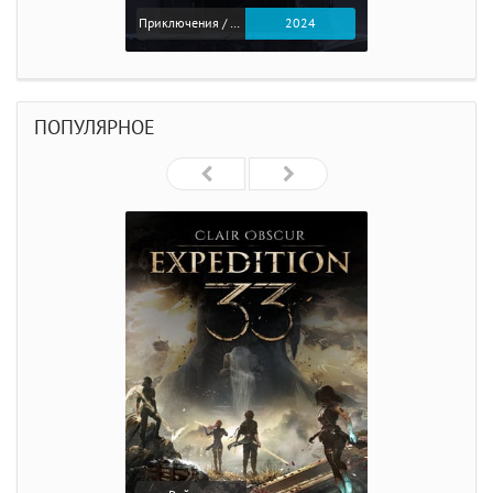
Приключения / Экшен
2024
ПОПУЛЯРНОЕ