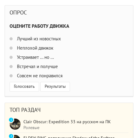
ОПРОС
ОЦЕНИТЕ РАБОТУ ДВИЖКА
Лучший из новостных
Неплохой движок
Устраивает ... но ...
Встречал и получше
Совсем не понравился
Голосовать
Результаты
ТОП РАЗДАЧ
1
Clair Obscur: Expedition 33 на русском на ПК
Ролевые
2