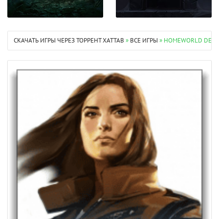
СКАЧАТЬ ИГРЫ ЧЕРЕЗ ТОРРЕНТ XATTAB
»
ВСЕ ИГРЫ
» HOMEWORLD DESER