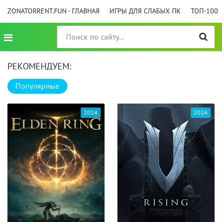
ZONATORRENT.FUN - ГЛАВНАЯ
ИГРЫ ДЛЯ СЛАБЫХ ПК
ТОП-100
РЕКОМЕНДУЕМ:
Популярные
2024
2024