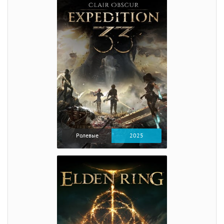
Ролевые
2025