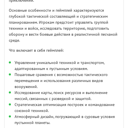
приключений.
Основные особенности и геймплей характеризуются
глубокой тактической составляющей и стратегическим
планированием. Игрокам предстоит управлять группой
техники и войск, исследовать территорию, подготовить
оборону и вести боевые действия в реалистичной песчаной
среде.
Что включает в себя геймплей:
Управление уникальной техникой и транспортом,
адаптированным к пустынным условиям.
Пошаговые сражения с возможностью тактического
перемещения и использования различных видов
вооружений.
Исследование карты, поиск ресурсов и выполнение
миссий, связанных с разведкой и защитой.
Стратегическая оптимизация построек и командование
союзной техникой.
Атмосферный дизайн, погружающий в суровые условия
пустынной планеты.