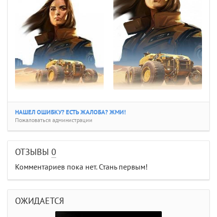
НАШЕЛ ОШИБКУ? ЕСТЬ ЖАЛОБА? ЖМИ!
Пожаловаться администрации
ОТЗЫВЫ
0
Комментариев пока нет. Стань первым!
ОЖИДАЕТСЯ