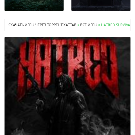
СКАЧАТЬ ИГРЫ ЧЕРЕЗ ТОРРЕНТ XATTAB
»
ВСЕ ИГРЫ
» HATRED SURVIVAL