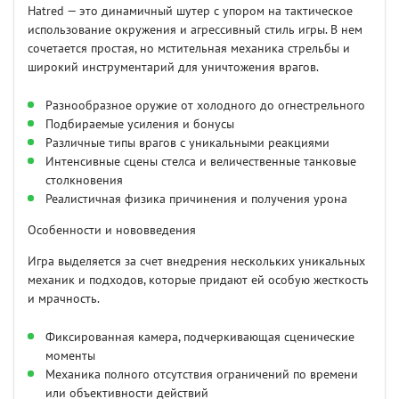
Hatred — это динамичный шутер с упором на тактическое
использование окружения и агрессивный стиль игры. В нем
сочетается простая, но мстительная механика стрельбы и
широкий инструментарий для уничтожения врагов.
Разнообразное оружие от холодного до огнестрельного
Подбираемые усиления и бонусы
Различные типы врагов с уникальными реакциями
Интенсивные сцены стелса и величественные танковые
столкновения
Реалистичная физика причинения и получения урона
Особенности и нововведения
Игра выделяется за счет внедрения нескольких уникальных
механик и подходов, которые придают ей особую жесткость
и мрачность.
Фиксированная камера, подчеркивающая сценические
моменты
Механика полного отсутствия ограничений по времени
или объективности действий