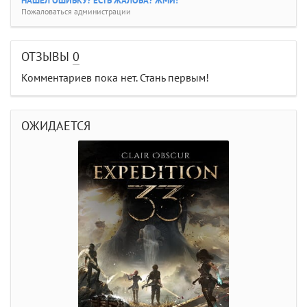
НАШЕЛ ОШИБКУ? ЕСТЬ ЖАЛОБА? ЖМИ!
Пожаловаться администрации
ОТЗЫВЫ
0
Комментариев пока нет. Стань первым!
ОЖИДАЕТСЯ