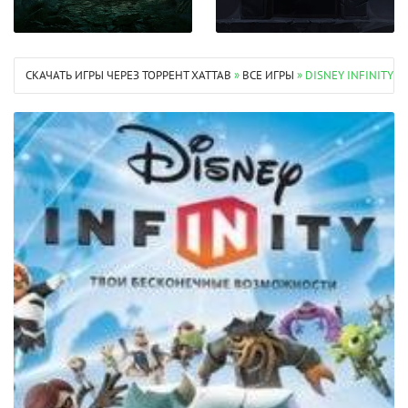
СКАЧАТЬ ИГРЫ ЧЕРЕЗ ТОРРЕНТ XATTAB
»
ВСЕ ИГРЫ
» DISNEY INFINITY 