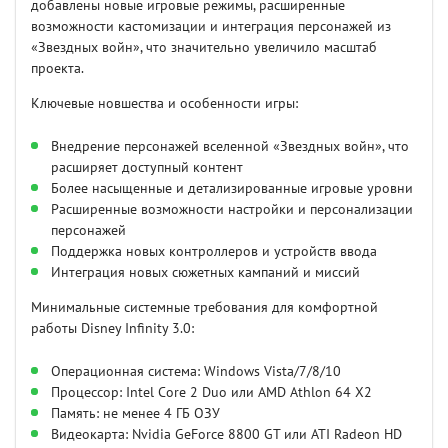
добавлены новые игровые режимы, расширенные
возможности кастомизации и интеграция персонажей из
«Звездных войн», что значительно увеличило масштаб
проекта.
Ключевые новшества и особенности игры:
Внедрение персонажей вселенной «Звездных войн», что
расширяет доступный контент
Более насыщенные и детализированные игровые уровни
Расширенные возможности настройки и персонализации
персонажей
Поддержка новых контроллеров и устройств ввода
Интеграция новых сюжетных кампаний и миссий
Минимальные системные требования для комфортной
работы Disney Infinity 3.0:
Операционная система: Windows Vista/7/8/10
Процессор: Intel Core 2 Duo или AMD Athlon 64 X2
Память: не менее 4 ГБ ОЗУ
Видеокарта: Nvidia GeForce 8800 GT или ATI Radeon HD