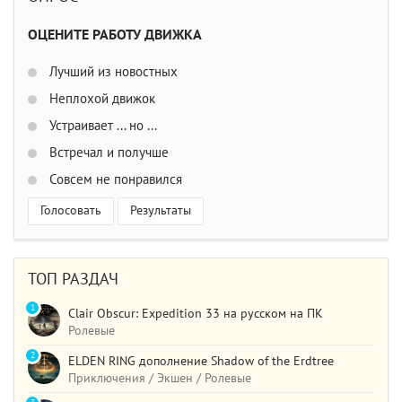
ОЦЕНИТЕ РАБОТУ ДВИЖКА
Лучший из новостных
Неплохой движок
Устраивает ... но ...
Встречал и получше
Совсем не понравился
Голосовать
Результаты
ТОП РАЗДАЧ
1
Clair Obscur: Expedition 33 на русском на ПК
Ролевые
2
ELDEN RING дополнение Shadow of the Erdtree
Приключения / Экшен / Ролевые