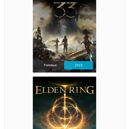
Ролевые
2025