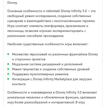
Disney.
Основные особенности и геймплей Disney Infinity 3.0 — это
свободный режим исследования, создание собственных
сценариев и взаимодействие с многочисленными героями.
Игра сочетает элементы платформера, приключения и
песочницы, позволяя игрокам экспериментировать с
различными способами прохождения.
Наиболее существенные особенности игры включают:
Множество персонажей из различных франчайзов Disney
и сторонних проектов
Модульная система расширений и дополнений
Режим творчества и создание собственных уровней
Поддержка мультиплеерных режимов
Интеграция с Disney Infinity Marketplace для загрузки
контента
Особенности и нововведения в Disney Infinity 3.0 включают
уникальные механики и обновленные функции, сделавшие
игру более разнообразной и интерактивной. В игру