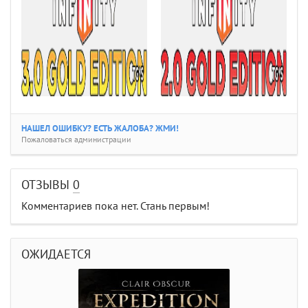
НАШЕЛ ОШИБКУ? ЕСТЬ ЖАЛОБА? ЖМИ!
Пожаловаться администрации
ОТЗЫВЫ
0
Комментариев пока нет. Стань первым!
ОЖИДАЕТСЯ