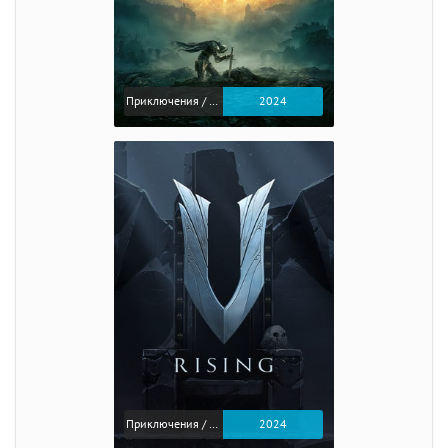
Приключения / Экшен / Ролевые
2024
Приключения / Экшен
2024