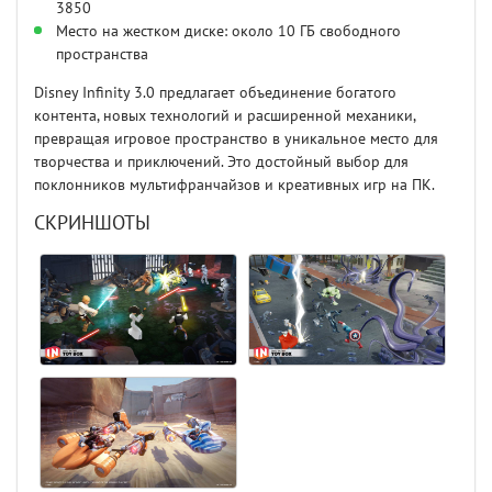
3850
Место на жестком диске: около 10 ГБ свободного
пространства
Disney Infinity 3.0 предлагает объединение богатого
контента, новых технологий и расширенной механики,
превращая игровое пространство в уникальное место для
творчества и приключений. Это достойный выбор для
поклонников мультифранчайзов и креативных игр на ПК.
СКРИНШОТЫ