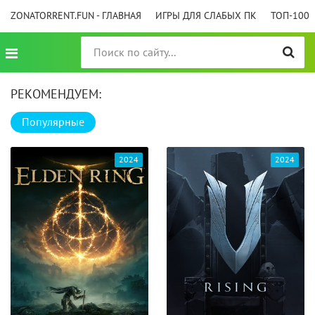
ZONATORRENT.FUN - ГЛАВНАЯ
ИГРЫ ДЛЯ СЛАБЫХ ПК
ТОП-100
РЕКОМЕНДУЕМ:
Популярные
2024
2024