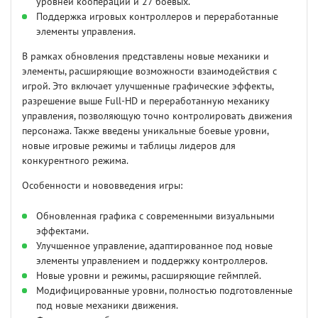
уровней кооперации и 27 боевых.
Поддержка игровых контроллеров и переработанные
элементы управления.
В рамках обновления представлены новые механики и
элементы, расширяющие возможности взаимодействия с
игрой. Это включает улучшенные графические эффекты,
разрешение выше Full-HD и переработанную механику
управления, позволяющую точно контролировать движения
персонажа. Также введены уникальные боевые уровни,
новые игровые режимы и таблицы лидеров для
конкурентного режима.
Особенности и нововведения игры:
Обновленная графика с современными визуальными
эффектами.
Улучшенное управление, адаптированное под новые
элементы управлением и поддержку контроллеров.
Новые уровни и режимы, расширяющие геймплей.
Модифицированные уровни, полностью подготовленные
под новые механики движения.