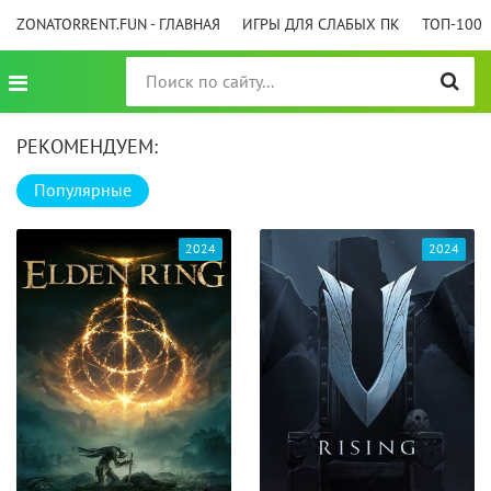
ZONATORRENT.FUN - ГЛАВНАЯ
ИГРЫ ДЛЯ СЛАБЫХ ПК
ТОП-100
РЕКОМЕНДУЕМ:
Популярные
2024
2024