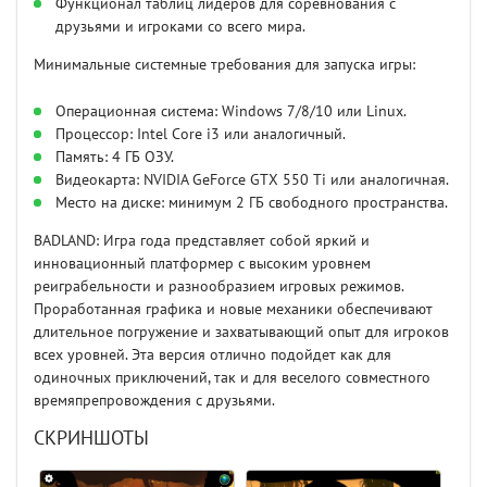
Функционал таблиц лидеров для соревнования с
друзьями и игроками со всего мира.
Минимальные системные требования для запуска игры:
Операционная система: Windows 7/8/10 или Linux.
Процессор: Intel Core i3 или аналогичный.
Память: 4 ГБ ОЗУ.
Видеокарта: NVIDIA GeForce GTX 550 Ti или аналогичная.
Место на диске: минимум 2 ГБ свободного пространства.
BADLAND: Игра года представляет собой яркий и
инновационный платформер с высоким уровнем
реиграбельности и разнообразием игровых режимов.
Проработанная графика и новые механики обеспечивают
длительное погружение и захватывающий опыт для игроков
всех уровней. Эта версия отлично подойдет как для
одиночных приключений, так и для веселого совместного
времяпрепровождения с друзьями.
СКРИНШОТЫ