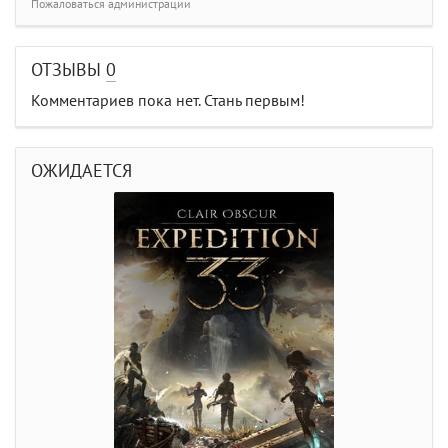
Пожаловаться администрации
ОТЗЫВЫ
0
Комментариев пока нет. Стань первым!
ОЖИДАЕТСЯ