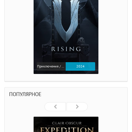
Приключения / Экшен
2024
ПОПУЛЯРНОЕ