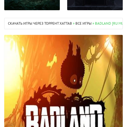
СКАЧАТЬ ИГРЫ ЧЕРЕЗ ТОРРЕНТ XATTAB
»
ВСЕ ИГРЫ
» BADLAND [RU MULT