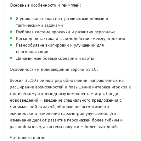
Основные особенности и геймплей:
8 уникальных классов с различными ролями и
тактическими задачами
Глубокая система прокачки и развития персонажа
Командная тактика и взаимодействие между игроками
Разнообразие экипировки и улучшений для
персонализации
Динамичные боевые сценарии и карты
Особенности и нововведения версии 35.10:
Версия 35.10 приняла ряд обновлений, направленных на
расширение возможностей и повышение интереса игроков к
тактическому и командному компонентам игры. Среди
нововведений — введение специального предложения с
минимальной скидкой, обновление ассортимента
экипировки и изменение параметров улучшений. Эти
изменения делают развитие персонажей более гибким и
разнообразным, а система покупки — более выгодной.
Что нового в игре: