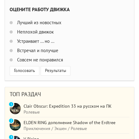
ОЦЕНИТЕ РАБОТУ ДВИЖКА
Лучший из новостных
Неплохой движок
Устраивает ... но ...
Встречал и получше
Совсем не понравился
Голосовать
Результаты
ТОП РАЗДАЧ
1
Clair Obscur: Expedition 33 на русском на ПК
Ролевые
2
ELDEN RING дополнение Shadow of the Erdtree
Приключения / Экшен / Ролевые
3