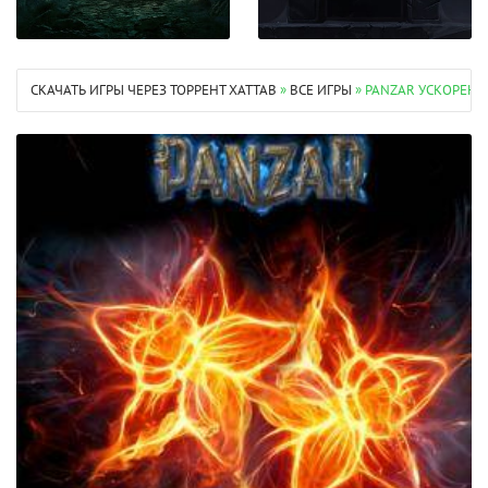
СКАЧАТЬ ИГРЫ ЧЕРЕЗ ТОРРЕНТ XATTAB
»
ВСЕ ИГРЫ
» PANZAR УСКОРЕНИЕ