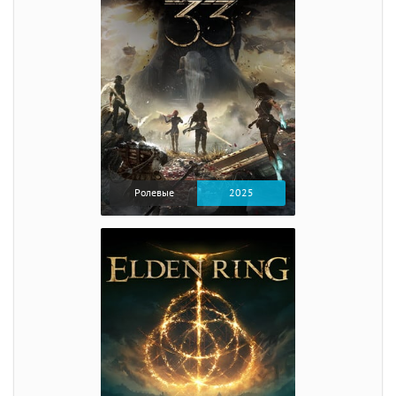
Ролевые
2025