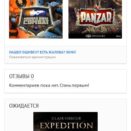
НАШЕЛ ОШИБКУ? ЕСТЬ ЖАЛОБА? ЖМИ!
Пожаловаться администрации
ОТЗЫВЫ
0
Комментариев пока нет. Стань первым!
ОЖИДАЕТСЯ