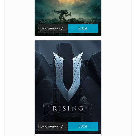
Приключения / Экшен / Ролевые
2024
Приключения / Экшен
2024