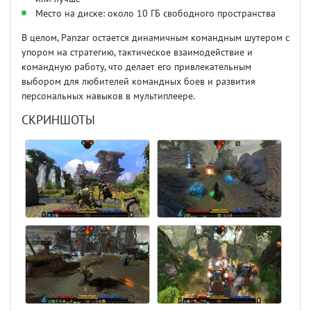
Место на диске: около 10 ГБ свободного пространства
В целом, Panzar остается динамичным командным шутером с
упором на стратегию, тактическое взаимодействие и
командную работу, что делает его привлекательным
выбором для любителей командных боев и развития
персональных навыков в мультиплеере.
СКРИНШОТЫ