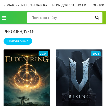
ZONATORRENT.FUN - ГЛАВНАЯ
ИГРЫ ДЛЯ СЛАБЫХ ПК
ТОП-100
РЕКОМЕНДУЕМ:
Популярные
2024
2024