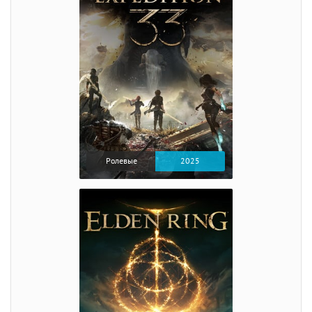
Ролевые
2025