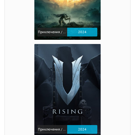
Приключения / Экшен / Ролевые
2024
Приключения / Экшен
2024