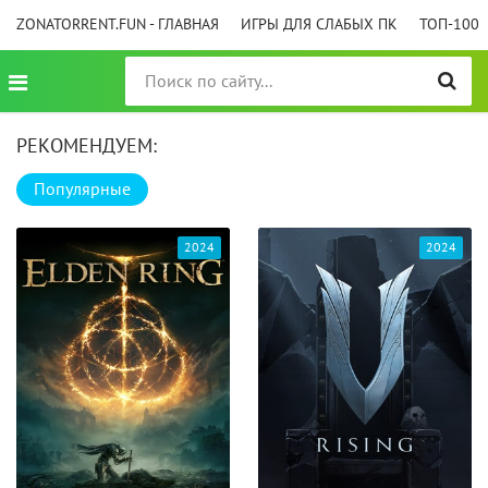
ZONATORRENT.FUN - ГЛАВНАЯ
ИГРЫ ДЛЯ СЛАБЫХ ПК
ТОП-100
РЕКОМЕНДУЕМ:
Популярные
2024
2024