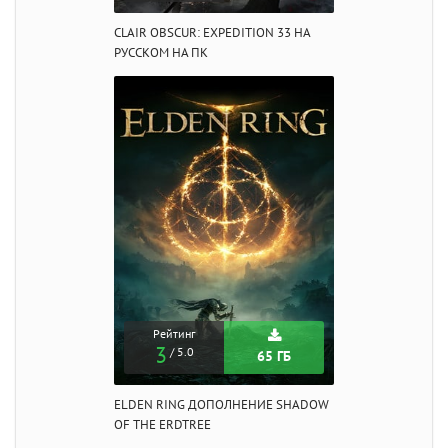
CLAIR OBSCUR: EXPEDITION 33 НА
РУССКОМ НА ПК
Рейтинг
3
/ 5.0
65 ГБ
ELDEN RING ДОПОЛНЕНИЕ SHADOW
OF THE ERDTREE