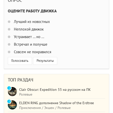
ОПРОС
ОЦЕНИТЕ РАБОТУ ДВИЖКА
Лучший из новостных
Неплохой движок
Устраивает ... но ...
Встречал и получше
Совсем не понравился
Голосовать
Результаты
ТОП РАЗДАЧ
1
Clair Obscur: Expedition 33 на русском на ПК
Ролевые
2
ELDEN RING дополнение Shadow of the Erdtree
Приключения / Экшен / Ролевые