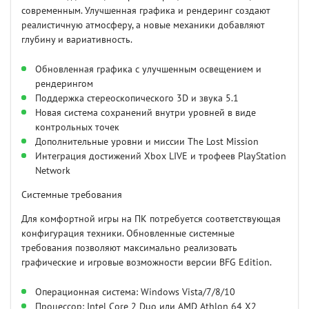
современным. Улучшенная графика и рендеринг создают
реалистичную атмосферу, а новые механики добавляют
глубину и вариативность.
Обновленная графика с улучшенным освещением и
рендерингом
Поддержка стереоскопического 3D и звука 5.1
Новая система сохранений внутри уровней в виде
контрольных точек
Дополнительные уровни и миссии The Lost Mission
Интеграция достижений Xbox LIVE и трофеев PlayStation
Network
Системные требования
Для комфортной игры на ПК потребуется соответствующая
конфигурация техники. Обновленные системные
требования позволяют максимально реализовать
графические и игровые возможности версии BFG Edition.
Операционная система: Windows Vista/7/8/10
Процессор: Intel Core 2 Duo или AMD Athlon 64 X2