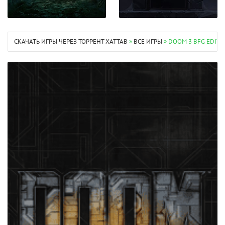
СКАЧАТЬ ИГРЫ ЧЕРЕЗ ТОРРЕНТ XATTAB
»
ВСЕ ИГРЫ
» DOOM 3 BFG EDIT