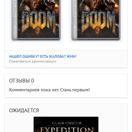
НАШЕЛ ОШИБКУ? ЕСТЬ ЖАЛОБА? ЖМИ!
Пожаловаться администрации
ОТЗЫВЫ
0
Комментариев пока нет. Стань первым!
ОЖИДАЕТСЯ