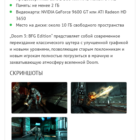
Память: не менее 2 ГБ
Видеокарта: NVIDIA GeForce 9600 GT или ATI Radeon HD
3650
Место на диске: около 10 ГБ свободного пространства
„Doom 3: BFG Edition“ представляет собой современное
переиздание классического шутера с улучшенной графикой
и новыми уровнями, позволяющее старым поклонникам и
новым игрокам полностью погрузиться в мрачную и
захватывающую атмосферу вселенной Doom.
СКРИНШОТЫ