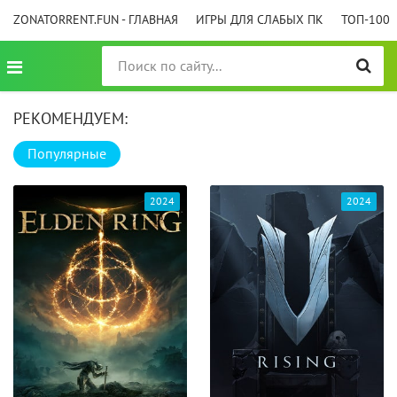
ZONATORRENT.FUN - ГЛАВНАЯ
ИГРЫ ДЛЯ СЛАБЫХ ПК
ТОП-100
РЕКОМЕНДУЕМ:
Популярные
2024
2024