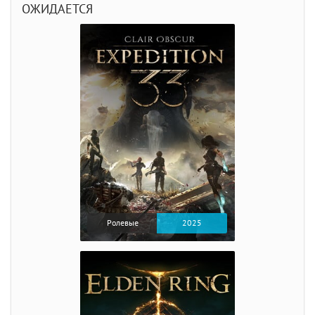
ОЖИДАЕТСЯ
Ролевые
2025