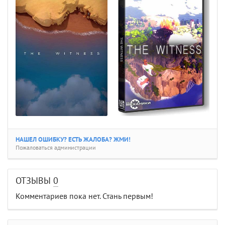
НАШЕЛ ОШИБКУ? ЕСТЬ ЖАЛОБА? ЖМИ!
Пожаловаться администрации
ОТЗЫВЫ
0
Комментариев пока нет. Стань первым!