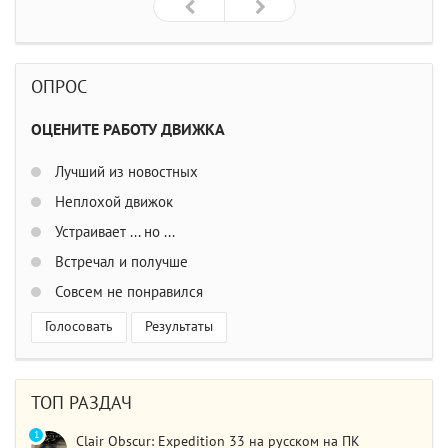
ОПРОС
ОЦЕНИТЕ РАБОТУ ДВИЖКА
Лучший из новостных
Неплохой движок
Устраивает ... но ...
Встречал и получше
Совсем не понравился
Голосовать
Результаты
ТОП РАЗДАЧ
1
Clair Obscur: Expedition 33 на русском на ПК