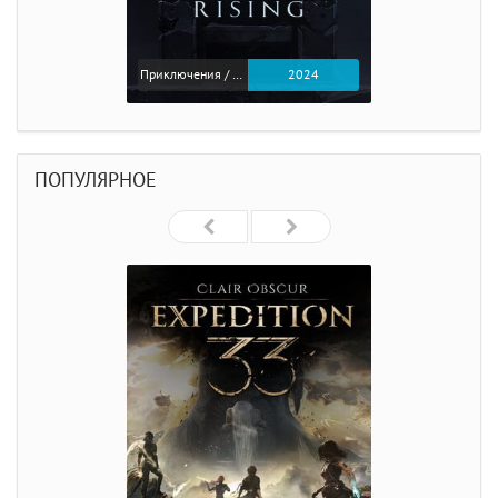
Приключения / Экшен
2024
ПОПУЛЯРНОЕ