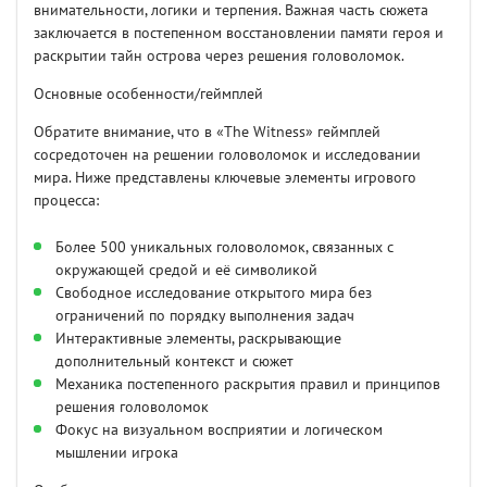
внимательности, логики и терпения. Важная часть сюжета
заключается в постепенном восстановлении памяти героя и
раскрытии тайн острова через решения головоломок.
Основные особенности/геймплей
Обратите внимание, что в «The Witness» геймплей
сосредоточен на решении головоломок и исследовании
мира. Ниже представлены ключевые элементы игрового
процесса:
Более 500 уникальных головоломок, связанных с
окружающей средой и её символикой
Свободное исследование открытого мира без
ограничений по порядку выполнения задач
Интерактивные элементы, раскрывающие
дополнительный контекст и сюжет
Механика постепенного раскрытия правил и принципов
решения головоломок
Фокус на визуальном восприятии и логическом
мышлении игрока