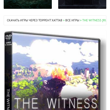
СКАЧАТЬ ИГРЫ ЧЕРЕЗ ТОРРЕНТ XATTAB
»
ВСЕ ИГРЫ
» THE WITNESS [RU 