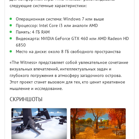
следующие системные характеристики:
Операционная система: Windows 7 или выше
Процессор: Intel Core i3 или аналоги AMD
Память: 4 ГБ RAM
Видеокарта: NVIDIA GeForce GTX 460 или AMD Radeon HD
6850
Место на диске: около 8 ГБ свободного пространства
«The Witness» представляет собой увлекательное сочетание
визуальных впечатлений, интеллектуальных задач и
глубокого погружения в атмосферу загадочного острова.
Этот проект станет вызовом для тех, кто ценит креативное
мышление и исследование.
СКРИНШОТЫ