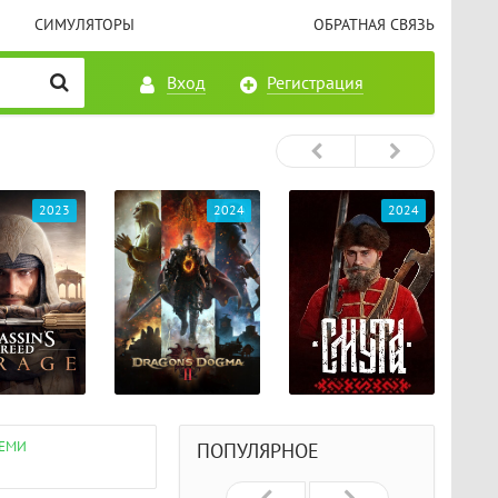
СИМУЛЯТОРЫ
ОБРАТНАЯ СВЯЗЬ
Вход
Регистрация
2023
2024
2024
СЕМИ
ПОПУЛЯРНОЕ