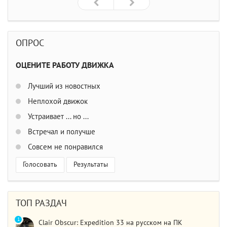
ОПРОС
ОЦЕНИТЕ РАБОТУ ДВИЖКА
Лучший из новостных
Неплохой движок
Устраивает ... но ...
Встречал и получше
Совсем не понравился
Голосовать
Результаты
ТОП РАЗДАЧ
1
Clair Obscur: Expedition 33 на русском на ПК