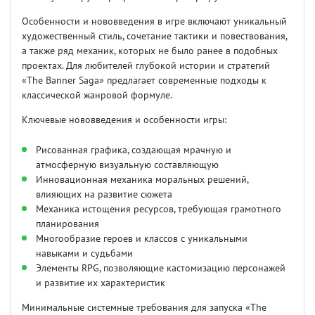
Особенности и нововведения в игре включают уникальный
художественный стиль, сочетание тактики и повествования,
а также ряд механик, которых не было ранее в подобных
проектах. Для любителей глубокой истории и стратегий
«The Banner Saga» предлагает современные подходы к
классической жанровой формуле.
Ключевые нововведения и особенности игры:
Рисованная графика, создающая мрачную и
атмосферную визуальную составляющую
Инновационная механика моральных решений,
влияющих на развитие сюжета
Механика истощения ресурсов, требующая грамотного
планирования
Многообразие героев и классов с уникальными
навыками и судьбами
Элементы RPG, позволяющие кастомизацию персонажей
и развитие их характеристик
Минимальные системные требования для запуска «The