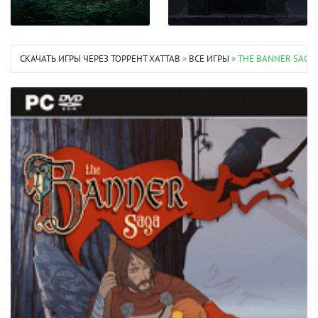
СКАЧАТЬ ИГРЫ ЧЕРЕЗ ТОРРЕНТ XATTAB
»
ВСЕ ИГРЫ
» THE BANNER SAGA 