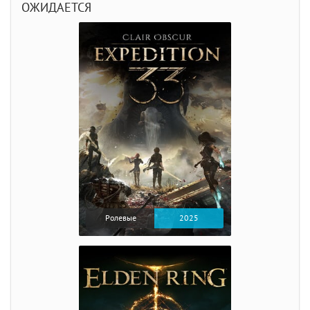
ОЖИДАЕТСЯ
Ролевые
2025