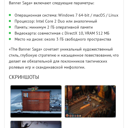
Banner Saga» включают следующие параметры:
Операционная система: Windows 7 64-bit / macOS / Linux
Процессор: Intel Core 2 Duo или аналогичный
Память: минимум 2 ГБ оперативной памяти
Видеокарта: совместимая с DirectX 10, VRAM 512 МБ
Место на диске: около 3 ГБ свободного пространства
«The Banner Saga» сочетает уникальный художественный
стиль, глубокую стратегию и насыщенное повествование, что
делает ее обязательной для поклонников тактических
ролевых игр и скандинавской мифологии.
СКРИНШОТЫ