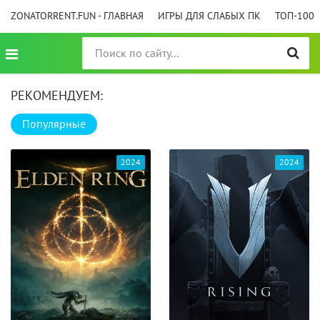
ZONATORRENT.FUN - ГЛАВНАЯ
ИГРЫ ДЛЯ СЛАБЫХ ПК
ТОП-100
РЕКОМЕНДУЕМ:
Популярные
2024
2024