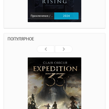
Приключения / Экшен
2024
ПОПУЛЯРНОЕ