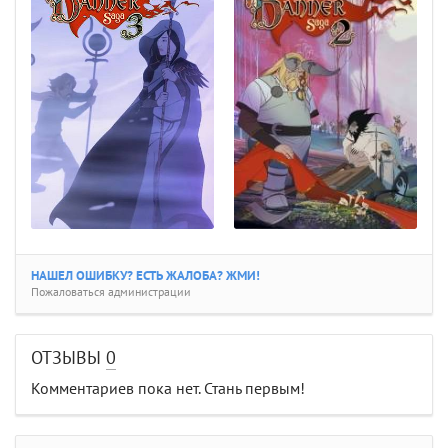
НАШЕЛ ОШИБКУ? ЕСТЬ ЖАЛОБА? ЖМИ!
Пожаловаться администрации
ОТЗЫВЫ
0
Комментариев пока нет. Стань первым!