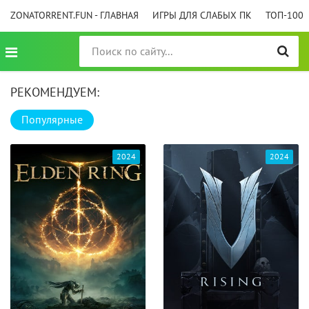
ZONATORRENT.FUN - ГЛАВНАЯ
ИГРЫ ДЛЯ СЛАБЫХ ПК
ТОП-100
РЕКОМЕНДУЕМ:
Популярные
2024
2024