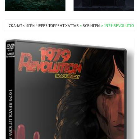
СКАЧАТЬ ИГРЫ ЧЕРЕЗ ТОРРЕНТ XATTAB
»
ВСЕ ИГРЫ
» 1979 REVOLUTION