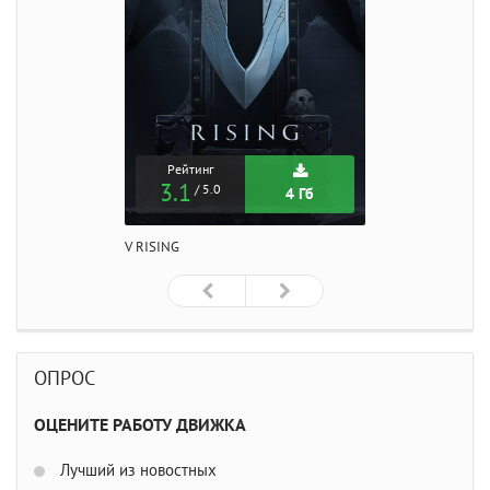
Рейтинг
3.1
/ 5.0
4 Гб
V RISING
ОПРОС
ОЦЕНИТЕ РАБОТУ ДВИЖКА
Лучший из новостных