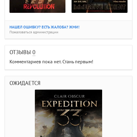
НАШЕЛ ОШИБКУ? ЕСТЬ ЖАЛОБА? ЖМИ!
Пожаловаться администрации
ОТЗЫВЫ
0
Комментариев пока нет. Стань первым!
ОЖИДАЕТСЯ