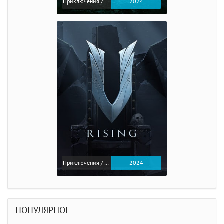
Приключения / Экшен / Ролевые
2024
Приключения / Экшен
2024
ПОПУЛЯРНОЕ