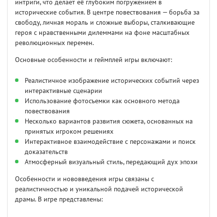
интриги, что делает её глубоким погружением в
исторические события. В центре повествования — борьба за
свободу, личная мораль и сложные выборы, сталкивающие
героя с нравственными дилеммами на фоне масштабных
революционных перемен.
Основные особенности и геймплей игры включают:
Реалистичное изображение исторических событий через
интерактивные сценарии
Использование фотосъемки как основного метода
повествования
Несколько вариантов развития сюжета, основанных на
принятых игроком решениях
Интерактивное взаимодействие с персонажами и поиск
доказательств
Атмосферный визуальный стиль, передающий дух эпохи
Особенности и нововведения игры связаны с
реалистичностью и уникальной подачей исторической
драмы. В игре представлены: