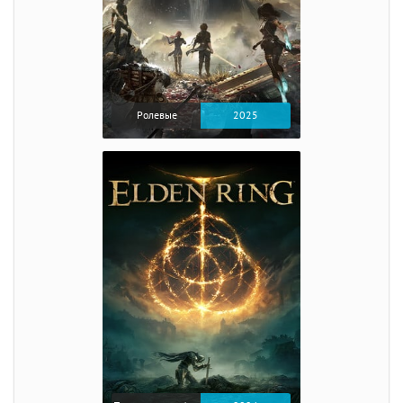
Ролевые
2025