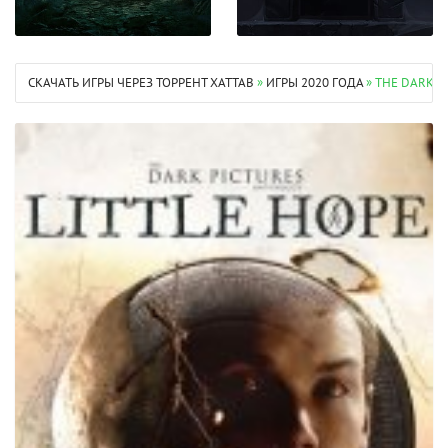
СКАЧАТЬ ИГРЫ ЧЕРЕЗ ТОРРЕНТ XATTAB
»
ИГРЫ 2020 ГОДА
» THE DARK PI