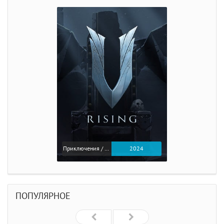
Приключения / Экшен
2024
ПОПУЛЯРНОЕ