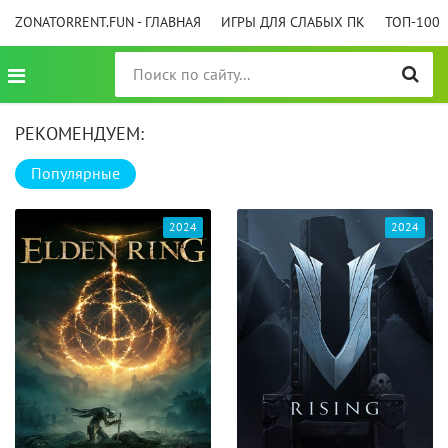
ZONATORRENT.FUN - ГЛАВНАЯ
ИГРЫ ДЛЯ СЛАБЫХ ПК
ТОП-100
РЕКОМЕНДУЕМ:
Популярные
2024
2024