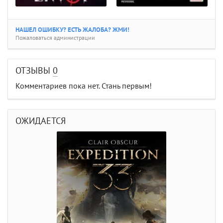
НАШЕЛ ОШИБКУ? ЕСТЬ ЖАЛОБА? ЖМИ!
Пожаловаться администрации
ОТЗЫВЫ
0
Комментариев пока нет. Стань первым!
ОЖИДАЕТСЯ