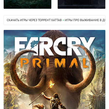
СКАЧАТЬ ИГРЫ ЧЕРЕЗ ТОРРЕНТ XATTAB
»
ИГРЫ ПРО ВЫЖИВАНИЕ В ДИ