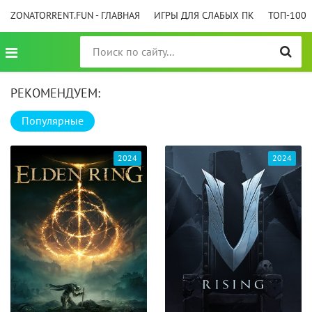
ZONATORRENT.FUN - ГЛАВНАЯ
ИГРЫ ДЛЯ СЛАБЫХ ПК
ТОП-100
РЕКОМЕНДУЕМ:
Популярные
2024
2024