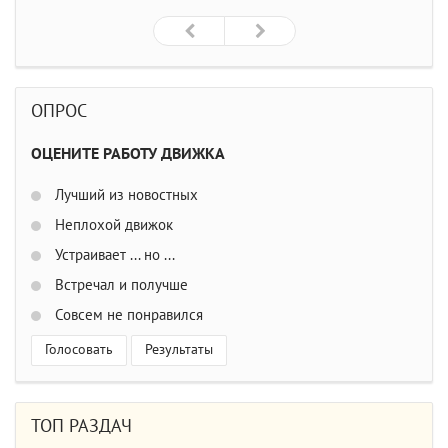
ОПРОС
ОЦЕНИТЕ РАБОТУ ДВИЖКА
Лучший из новостных
Неплохой движок
Устраивает ... но ...
Встречал и получше
Совсем не понравился
Голосовать
Результаты
ТОП РАЗДАЧ