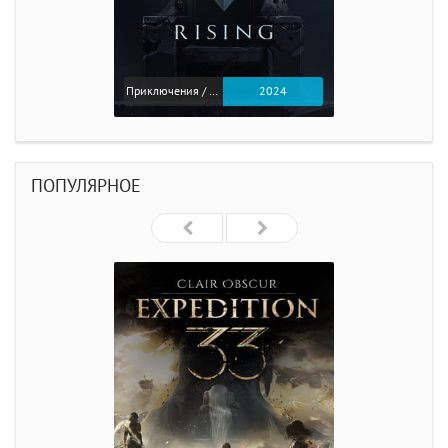
Приключения / Экшен
2024
ПОПУЛЯРНОЕ