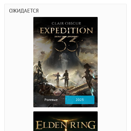
ОЖИДАЕТСЯ
Ролевые
2025