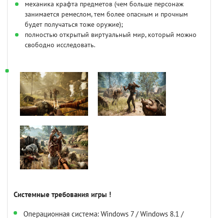
механика крафта предметов (чем больше персонаж
занимается ремеслом, тем более опасным и прочным
будет получаться тоже оружие);
полностью открытый виртуальный мир, который можно
свободно исследовать.
Системные требования игры !
Операционная система: Windows 7 / Windows 8.1 /