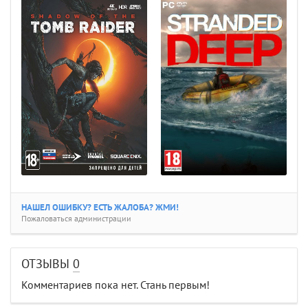
НАШЕЛ ОШИБКУ? ЕСТЬ ЖАЛОБА? ЖМИ!
Пожаловаться администрации
ОТЗЫВЫ
0
Комментариев пока нет. Стань первым!