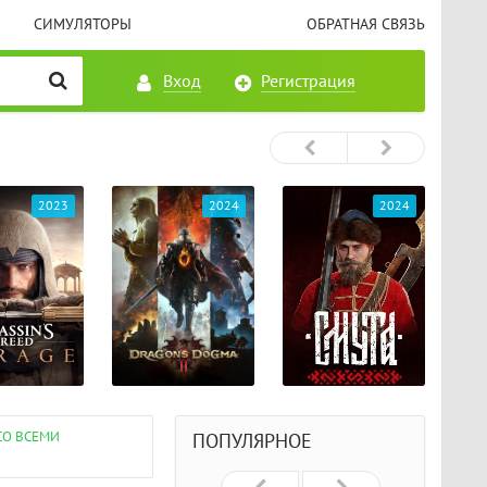
СИМУЛЯТОРЫ
ОБРАТНАЯ СВЯЗЬ
Вход
Регистрация
2023
2024
2024
 СО ВСЕМИ
ПОПУЛЯРНОЕ