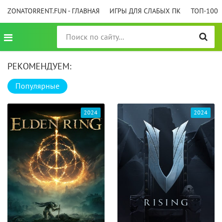
ZONATORRENT.FUN - ГЛАВНАЯ
ИГРЫ ДЛЯ СЛАБЫХ ПК
ТОП-100
РЕКОМЕНДУЕМ:
Популярные
2024
2024