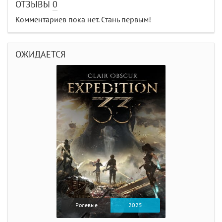
ОТЗЫВЫ
0
Комментариев пока нет. Стань первым!
ОЖИДАЕТСЯ
Ролевые
2025