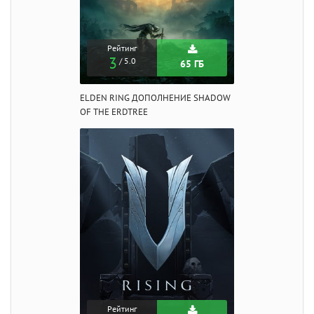
Рейтинг
3
/ 5.0
65 ГБ
ELDEN RING ДОПОЛНЕНИЕ SHADOW
OF THE ERDTREE
Рейтинг