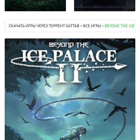
СКАЧАТЬ ИГРЫ ЧЕРЕЗ ТОРРЕНТ XATTAB
»
ВСЕ ИГРЫ
» BEYOND THE ICE P