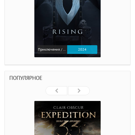
Приключения / Экшен
2024
ПОПУЛЯРНОЕ