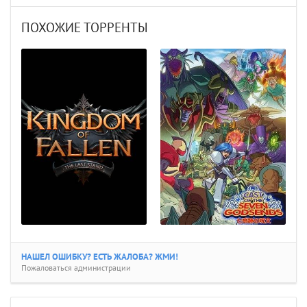
ПОХОЖИЕ ТОРРЕНТЫ
НАШЕЛ ОШИБКУ? ЕСТЬ ЖАЛОБА? ЖМИ!
Пожаловаться администрации