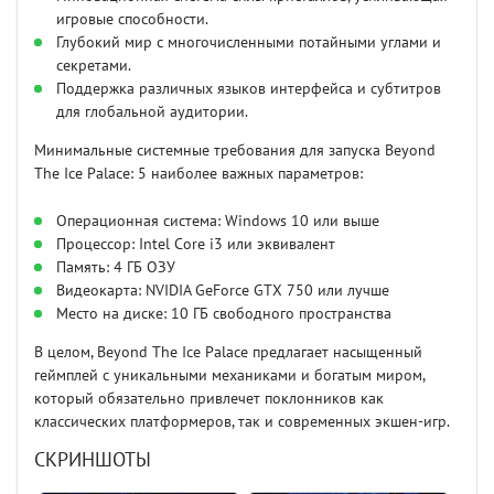
игровые способности.
Глубокий мир с многочисленными потайными углами и
секретами.
Поддержка различных языков интерфейса и субтитров
для глобальной аудитории.
Минимальные системные требования для запуска Beyond
The Ice Palace: 5 наиболее важных параметров:
Операционная система: Windows 10 или выше
Процессор: Intel Core i3 или эквивалент
Память: 4 ГБ ОЗУ
Видеокарта: NVIDIA GeForce GTX 750 или лучше
Место на диске: 10 ГБ свободного пространства
В целом, Beyond The Ice Palace предлагает насыщенный
геймплей с уникальными механиками и богатым миром,
который обязательно привлечет поклонников как
классических платформеров, так и современных экшен-игр.
СКРИНШОТЫ