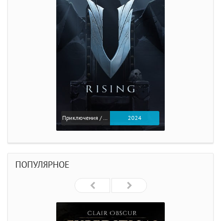
Приключения / Экшен
2024
ПОПУЛЯРНОЕ