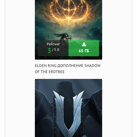
Рейтинг
3
/ 5.0
65 ГБ
ELDEN RING ДОПОЛНЕНИЕ SHADOW
OF THE ERDTREE