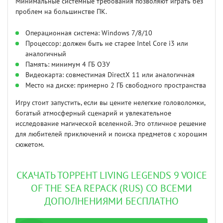
Минимальные системные требования позволяют играть без
проблем на большинстве ПК.
Операционная система: Windows 7/8/10
Процессор: должен быть не старее Intel Core i3 или
аналогичный
Память: минимум 4 ГБ ОЗУ
Видеокарта: совместимая DirectX 11 или аналогичная
Место на диске: примерно 2 ГБ свободного пространства
Игру стоит запустить, если вы цените нелегкие головоломки,
богатый атмосферный сценарий и увлекательное
исследование магической вселенной. Это отличное решение
для любителей приключений и поиска предметов с хорошим
сюжетом.
СКАЧАТЬ ТОРРЕНТ LIVING LEGENDS 9 VOICE
OF THE SEA REPACK (RUS) СО ВСЕМИ
ДОПОЛНЕНИЯМИ БЕСПЛАТНО