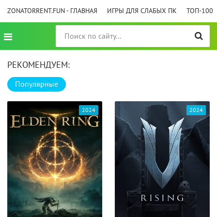
ZONATORRENT.FUN - ГЛАВНАЯ
ИГРЫ ДЛЯ СЛАБЫХ ПК
ТОП-100
РЕКОМЕНДУЕМ:
Популярные
2024
2024