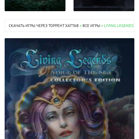
СКАЧАТЬ ИГРЫ ЧЕРЕЗ ТОРРЕНТ XATTAB
»
ВСЕ ИГРЫ
» LIVING LEGENDS 9