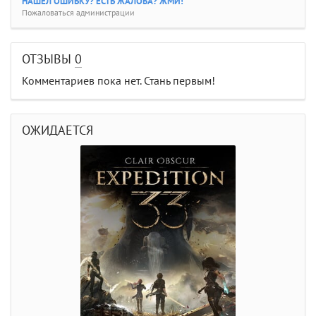
НАШЕЛ ОШИБКУ? ЕСТЬ ЖАЛОБА? ЖМИ!
Пожаловаться администрации
ОТЗЫВЫ
0
Комментариев пока нет. Стань первым!
ОЖИДАЕТСЯ