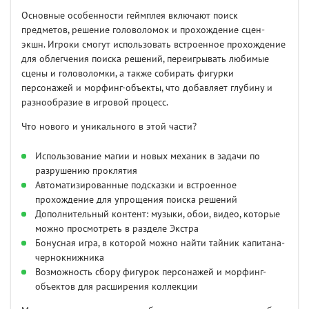
Основные особенности геймплея включают поиск
предметов, решение головоломок и прохождение сцен-
экшн. Игроки смогут использовать встроенное прохождение
для облегчения поиска решений, переигрывать любимые
сцены и головоломки, а также собирать фигурки
персонажей и морфинг-объекты, что добавляет глубину и
разнообразие в игровой процесс.
Что нового и уникального в этой части?
Использование магии и новых механик в задачи по
разрушению проклятия
Автоматизированные подсказки и встроенное
прохождение для упрощения поиска решений
Дополнительный контент: музыки, обои, видео, которые
можно просмотреть в разделе Экстра
Бонусная игра, в которой можно найти тайник капитана-
чернокнижника
Возможность сбору фигурок персонажей и морфинг-
объектов для расширения коллекции