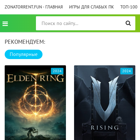
ZONATORRENT.FUN - ГЛАВНАЯ
ИГРЫ ДЛЯ СЛАБЫХ ПК
ТОП-100
РЕКОМЕНДУЕМ:
Популярные
2024
2024