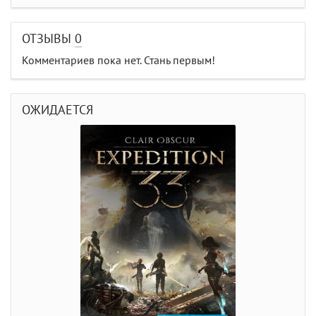
ОТЗЫВЫ
0
Комментариев пока нет. Стань первым!
ОЖИДАЕТСЯ