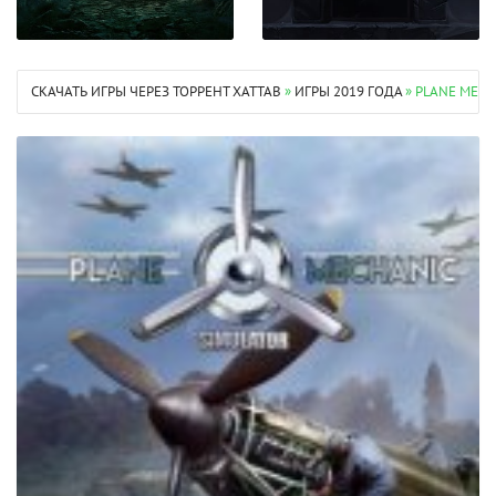
СКАЧАТЬ ИГРЫ ЧЕРЕЗ ТОРРЕНТ XATTAB
»
ИГРЫ 2019 ГОДА
» PLANE MECH