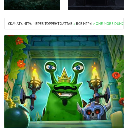
СКАЧАТЬ ИГРЫ ЧЕРЕЗ ТОРРЕНТ XATTAB
»
ВСЕ ИГРЫ
» ONE MORE DUNGEO