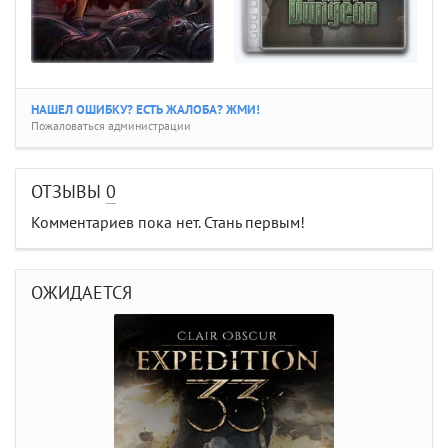
НАШЕЛ ОШИБКУ? ЕСТЬ ЖАЛОБА? ЖМИ!
Пожаловаться администрации
ОТЗЫВЫ
0
Комментариев пока нет. Стань первым!
ОЖИДАЕТСЯ