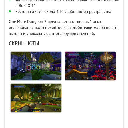
с DirectX 11
Место на диске: около 4 Гб свободного пространства
One More Dungeon 2 предлагает насыщенный опыт
исследования подземелий, обещая любителям жанра новые
вызовы и уникальную атмосферу приключений.
СКРИНШОТЫ