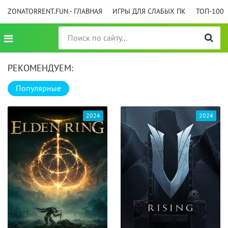
ZONATORRENT.FUN - ГЛАВНАЯ
ИГРЫ ДЛЯ СЛАБЫХ ПК
ТОП-100
РЕКОМЕНДУЕМ:
Популярные
2024
2024