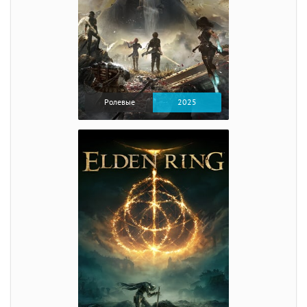
Ролевые
2025