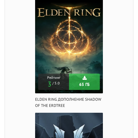
Рейтинг
3
/ 5.0
65 ГБ
ELDEN RING ДОПОЛНЕНИЕ SHADOW
OF THE ERDTREE