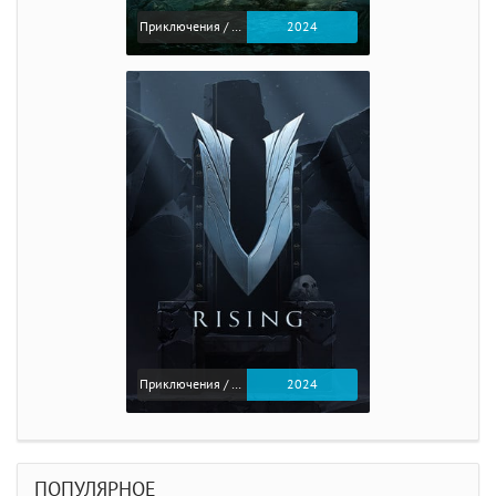
Приключения / Экшен / Ролевые
2024
Приключения / Экшен
2024
ПОПУЛЯРНОЕ