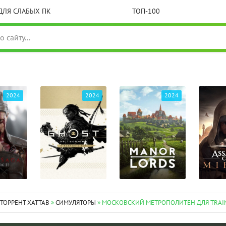
ДЛЯ СЛАБЫХ ПК
ТОП-100
2024
2024
2024
 ТОРРЕНТ XATTAB
»
СИМУЛЯТОРЫ
» МОСКОВСКИЙ МЕТРОПОЛИТЕН ДЛЯ TRAIN