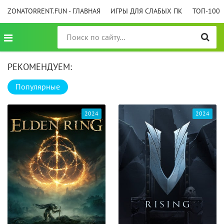
ZONATORRENT.FUN - ГЛАВНАЯ
ИГРЫ ДЛЯ СЛАБЫХ ПК
ТОП-100
РЕКОМЕНДУЕМ:
Популярные
2024
2024