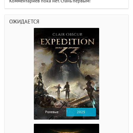
Комментариев пока нет. Стань первым!
ОЖИДАЕТСЯ
Ролевые
2025