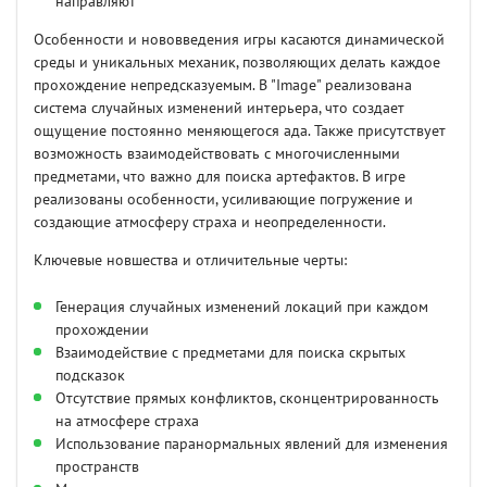
направляют
Особенности и нововведения игры касаются динамической
среды и уникальных механик, позволяющих делать каждое
прохождение непредсказуемым. В "Image" реализована
система случайных изменений интерьера, что создает
ощущение постоянно меняющегося ада. Также присутствует
возможность взаимодействовать с многочисленными
предметами, что важно для поиска артефактов. В игре
реализованы особенности, усиливающие погружение и
создающие атмосферу страха и неопределенности.
Ключевые новшества и отличительные черты:
Генерация случайных изменений локаций при каждом
прохождении
Взаимодействие с предметами для поиска скрытых
подсказок
Отсутствие прямых конфликтов, сконцентрированность
на атмосфере страха
Использование паранормальных явлений для изменения
пространств