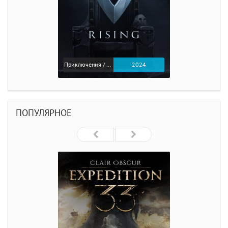
Приключения / Экшен
2024
ПОПУЛЯРНОЕ