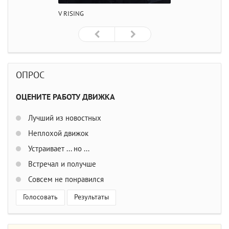
V RISING
ОПРОС
ОЦЕНИТЕ РАБОТУ ДВИЖКА
Лучший из новостных
Неплохой движок
Устраивает ... но ...
Встречал и получше
Совсем не понравился
Голосовать
Результаты