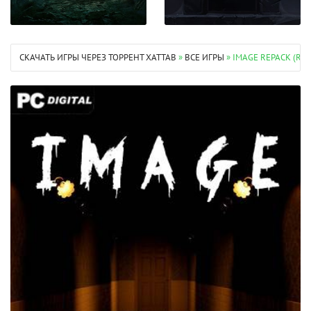
СКАЧАТЬ ИГРЫ ЧЕРЕЗ ТОРРЕНТ XATTAB
»
ВСЕ ИГРЫ
» IMAGE REPACK (R