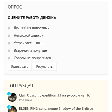
ОПРОС
ОЦЕНИТЕ РАБОТУ ДВИЖКА
Лучший из новостных
Неплохой движок
Устраивает ... но ...
Встречал и получше
Совсем не понравился
Голосовать
Результаты
ТОП РАЗДАЧ
1
Clair Obscur: Expedition 33 на русском на ПК
Ролевые
2
ELDEN RING дополнение Shadow of the Erdtree