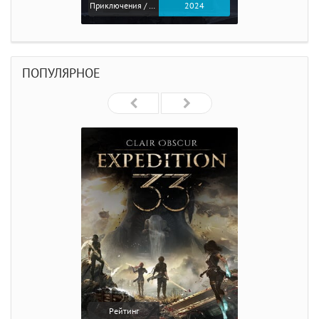
Приключения / Экшен
2024
ПОПУЛЯРНОЕ
Рейтинг