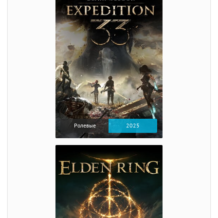
Ролевые
2025