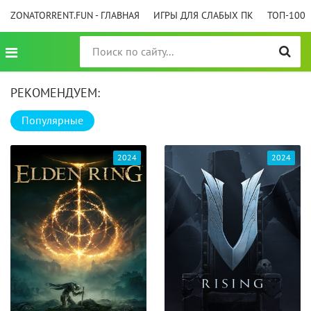
ZONATORRENT.FUN - ГЛАВНАЯ
ИГРЫ ДЛЯ СЛАБЫХ ПК
ТОП-100
РЕКОМЕНДУЕМ:
Популярные
2024
2024