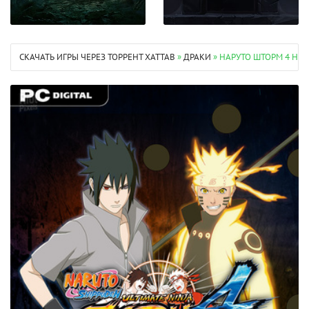
СКАЧАТЬ ИГРЫ ЧЕРЕЗ ТОРРЕНТ XATTAB
»
ДРАКИ
» НАРУТО ШТОРМ 4 НА 