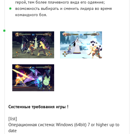
герой, тем более плачевного вида его одеяние;
возможность выбирать и сменить лидера во время
командного боя.
Системные требования игры !
[list]
Операционная система: Windows (64bit) 7 or higher up to
date