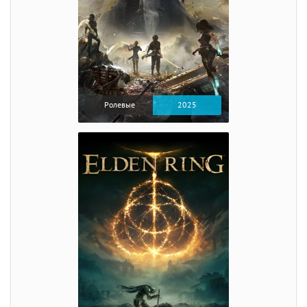
Ролевые
2025