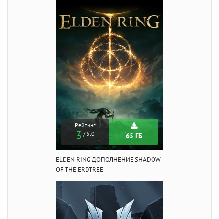
Рейтинг
3
/ 5.0
65 ГБ
ELDEN RING ДОПОЛНЕНИЕ SHADOW
OF THE ERDTREE