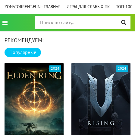
ZONATORRENT.FUN - ГЛАВНАЯ
ИГРЫ ДЛЯ СЛАБЫХ ПК
ТОП-100
РЕКОМЕНДУЕМ:
Популярные
2024
2024