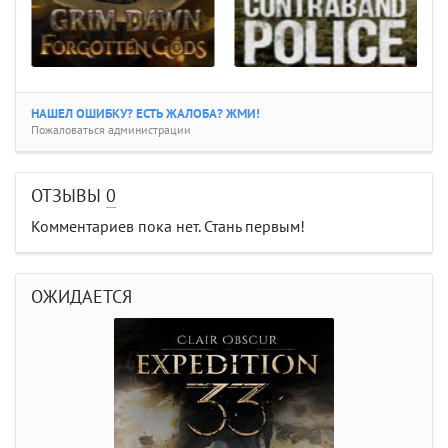
НАШЕЛ ОШИБКУ? ЕСТЬ ЖАЛОБА? ЖМИ!
Пожаловаться администрации
ОТЗЫВЫ
0
Комментариев пока нет. Стань первым!
ОЖИДАЕТСЯ