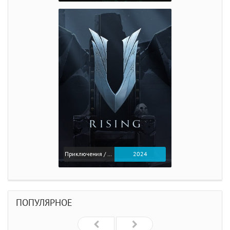
Приключения / Экшен
2024
ПОПУЛЯРНОЕ