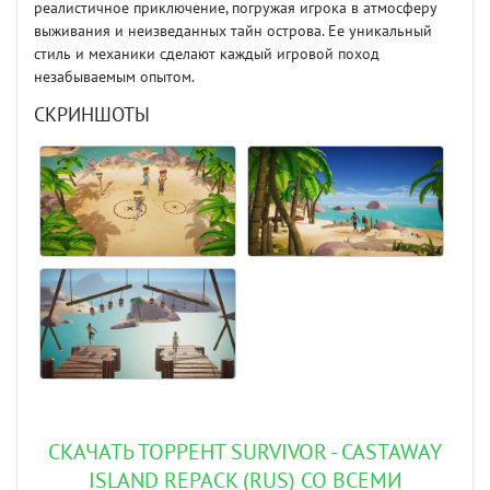
реалистичное приключение, погружая игрока в атмосферу
выживания и неизведанных тайн острова. Ее уникальный
стиль и механики сделают каждый игровой поход
незабываемым опытом.
СКРИНШОТЫ
СКАЧАТЬ ТОРРЕНТ SURVIVOR - CASTAWAY
ISLAND REPACK (RUS) СО ВСЕМИ