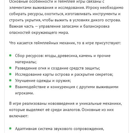
Основные особенности и геймплей игры связаны с
элементами выживания и исследования. Игроку необходимо
собирать ресурсы, охотиться, изготавливать инструменты и
строить укрытия, чтобы выжить в условиях дикого острова.
Важная часть — управление запасами и балансировка
опасностей окружающего мира.
Что касается геймплейных механик, то в игре присутствуют:
Сбор ресурсов: ягоды, древесина, камень и прочие
материалы;
Разведение огня и создание средств защиты;
Исследование карты острова и раскрытие секретов;
Улучшение одежды и оружия;
Взаимодействие и конкуренция с другими выжившими
игроками.
В игре реализованы нововведения и уникальные механики,
которые выделяют её среди аналогов. Основные из них
включают:
Адаптивная система звукового сопровождения,