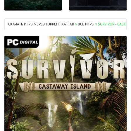
СКАЧАТЬ ИГРЫ ЧЕРЕЗ ТОРРЕНТ XATTAB
»
ВСЕ ИГРЫ
» SURVIVOR - CASTA