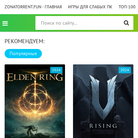
ZONATORRENT.FUN - ГЛАВНАЯ
ИГРЫ ДЛЯ СЛАБЫХ ПК
ТОП-100
РЕКОМЕНДУЕМ:
Популярные
2024
2024