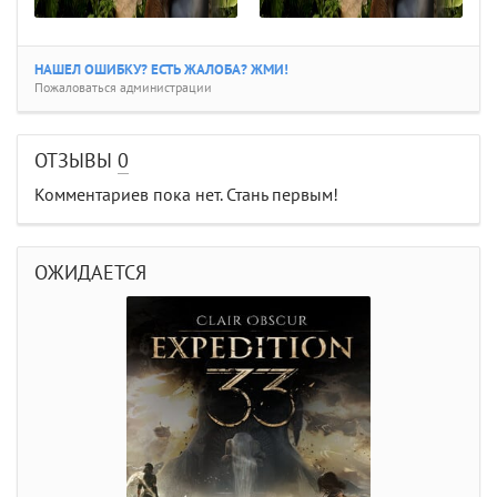
НАШЕЛ ОШИБКУ? ЕСТЬ ЖАЛОБА? ЖМИ!
Пожаловаться администрации
ОТЗЫВЫ
0
Комментариев пока нет. Стань первым!
ОЖИДАЕТСЯ